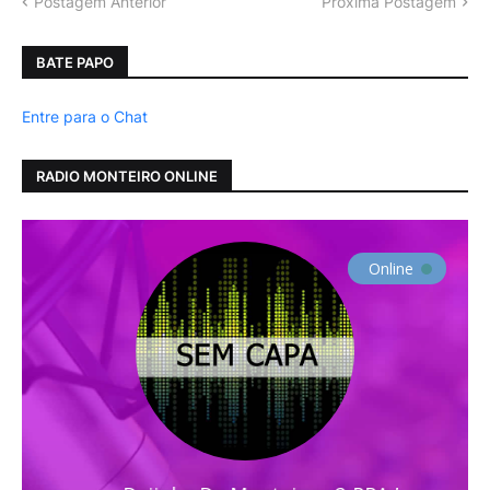
Postagem Anterior
Próxima Postagem
BATE PAPO
Entre para o Chat
RADIO MONTEIRO ONLINE