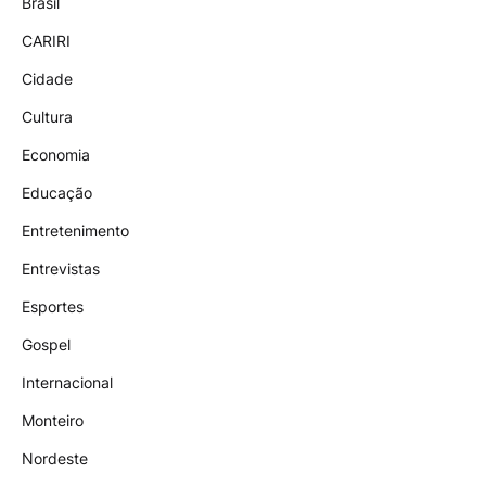
Brasil
CARIRI
Cidade
Cultura
Economia
Educação
Entretenimento
Entrevistas
Esportes
Gospel
Internacional
Monteiro
Nordeste