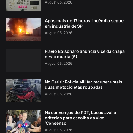
August 05, 2026
Após mais de 17 horas, incêndio segue
em indústria de SP
August 05, 2026
Flávio Bolsonaro anuncia vice da chapa
nesta quarta (5)
August 05, 2026
No Cariri: Polícia Militar recupera mais
duas motocicletas roubadas
August 05, 2026
Na convenção do PDT, Lucas avalia
critérios para escolha da vice:
‘Consenso’
August 05, 2026