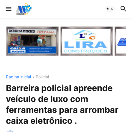
Página inicial
Policial
Barreira policial apreende
veículo de luxo com
ferramentas para arrombar
caixa eletrônico .