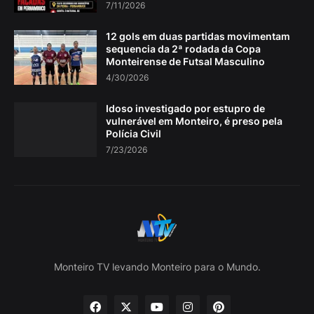
7/11/2026
12 gols em duas partidas movimentam
sequencia da 2ª rodada da Copa
Monteirense de Futsal Masculino
4/30/2026
Idoso investigado por estupro de
vulnerável em Monteiro, é preso pela
Polícia Civil
7/23/2026
Monteiro TV levando Monteiro para o Mundo.