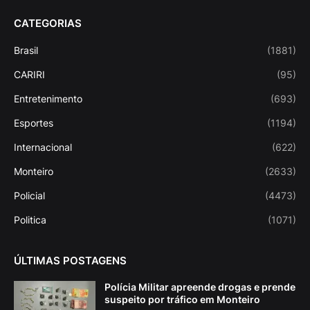
CATEGORIAS
Brasil
(1881)
CARIRI
(95)
Entretenimento
(693)
Esportes
(1194)
Internacional
(622)
Monteiro
(2633)
Policial
(4473)
Politica
(1071)
ÚLTIMAS POSTAGENS
Polícia Militar apreende drogas e prende
suspeito por tráfico em Monteiro