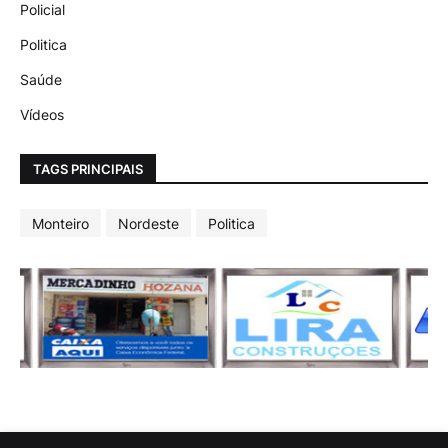
Policial
Politica
Saúde
Vídeos
TAGS PRINCIPAIS
Monteiro
Nordeste
Politica