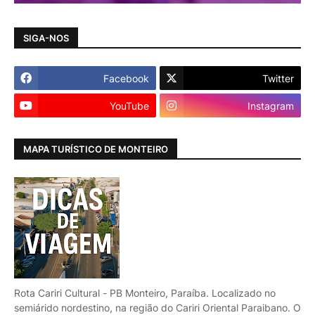
SIGA-NOS
Facebook
Twitter
YouTube
Instagram
MAPA TURÍSTICO DE MONTEIRO
Rota Cariri Cultural - PB Monteiro, Paraíba. Localizado no
semiárido nordestino, na região do Cariri Oriental Paraibano. O