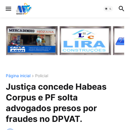
Página inicial
Policial
Justiça concede Habeas
Corpus e PF solta
advogados presos por
fraudes no DPVAT.