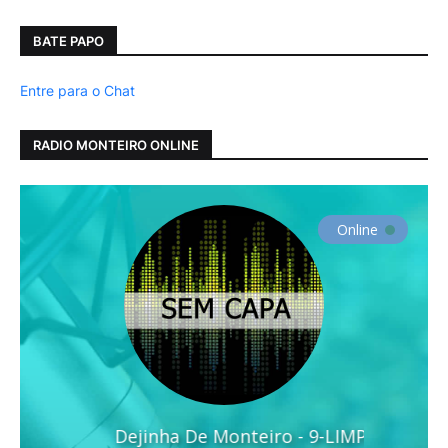
BATE PAPO
Entre para o Chat
RADIO MONTEIRO ONLINE