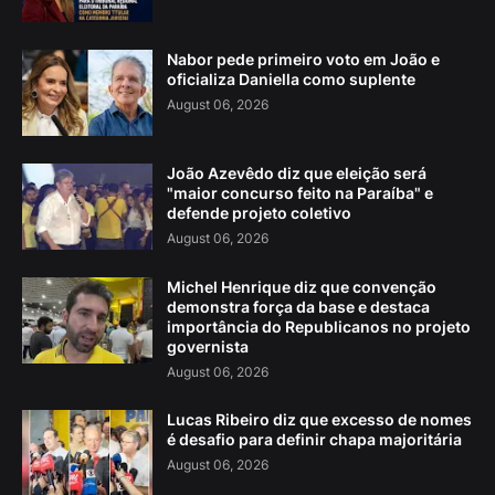
Nabor pede primeiro voto em João e
oficializa Daniella como suplente
August 06, 2026
João Azevêdo diz que eleição será
"maior concurso feito na Paraíba" e
defende projeto coletivo
August 06, 2026
Michel Henrique diz que convenção
demonstra força da base e destaca
importância do Republicanos no projeto
governista
August 06, 2026
Lucas Ribeiro diz que excesso de nomes
é desafio para definir chapa majoritária
August 06, 2026