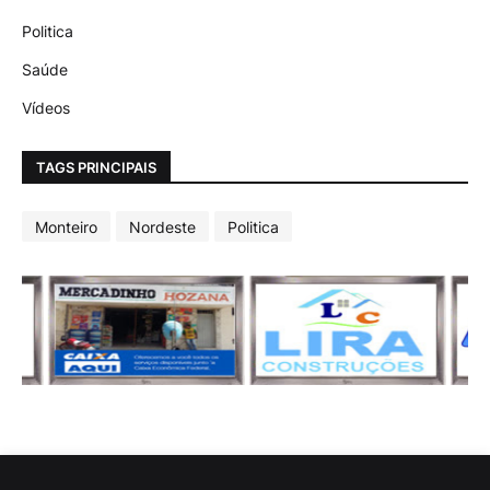
Politica
Saúde
Vídeos
TAGS PRINCIPAIS
Monteiro
Nordeste
Politica