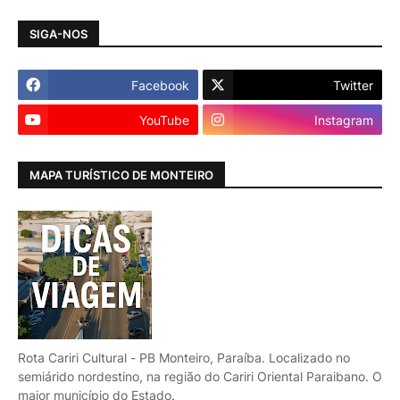
SIGA-NOS
Facebook
Twitter
YouTube
Instagram
MAPA TURÍSTICO DE MONTEIRO
Rota Cariri Cultural - PB Monteiro, Paraíba. Localizado no
semiárido nordestino, na região do Cariri Oriental Paraibano. O
maior município do Estado.