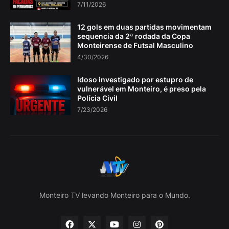
7/11/2026
12 gols em duas partidas movimentam
sequencia da 2ª rodada da Copa
Monteirense de Futsal Masculino
4/30/2026
Idoso investigado por estupro de
vulnerável em Monteiro, é preso pela
Polícia Civil
7/23/2026
Monteiro TV levando Monteiro para o Mundo.