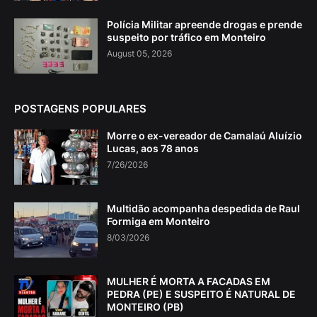
Polícia Militar apreende drogas e prende
suspeito por tráfico em Monteiro
August 05, 2026
POSTAGENS POPULARES
Morre o ex-vereador de Camalaú Aluízio
Lucas, aos 78 anos
7/26/2026
Multidão acompanha despedida de Raul
Formiga em Monteiro
8/03/2026
MULHER É MORTA A FACADAS EM
PEDRA (PE) E SUSPEITO É NATURAL DE
MONTEIRO (PB)