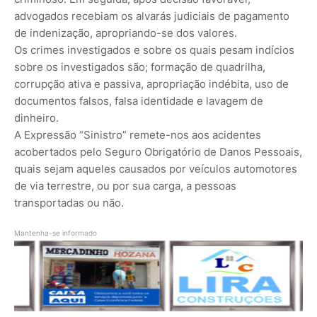
advogados recebiam os alvarás judiciais de pagamento
de indenização, apropriando-se dos valores.
Os crimes investigados e sobre os quais pesam indícios
sobre os investigados são; formação de quadrilha,
corrupção ativa e passiva, apropriação indébita, uso de
documentos falsos, falsa identidade e lavagem de
dinheiro.
A Expressão “Sinistro” remete-nos aos acidentes
acobertados pelo Seguro Obrigatório de Danos Pessoais,
quais sejam aqueles causados por veículos automotores
de via terrestre, ou por sua carga, a pessoas
transportadas ou não.
Mantenha-se informado