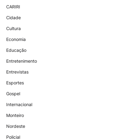
CARIRI
Cidade
Cultura
Economia
Educação
Entretenimento
Entrevistas
Esportes
Gospel
Internacional
Monteiro
Nordeste
Policial