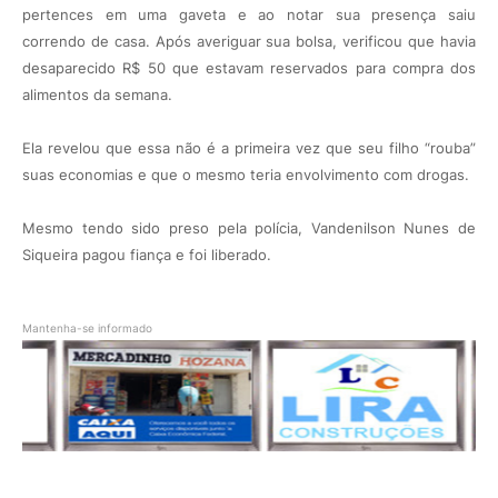
pertences em uma gaveta e ao notar sua presença saiu
correndo de casa. Após averiguar sua bolsa, verificou que havia
desaparecido R$ 50 que estavam reservados para compra dos
alimentos da semana.
Ela revelou que essa não é a primeira vez que seu filho “rouba”
suas economias e que o mesmo teria envolvimento com drogas.
Mesmo tendo sido preso pela polícia, Vandenilson Nunes de
Siqueira pagou fiança e foi liberado.
Mantenha-se informado