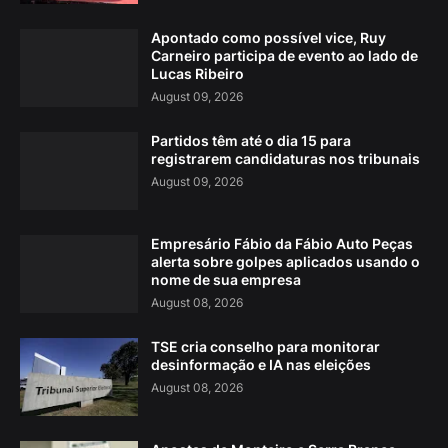
Apontado como possível vice, Ruy
Carneiro participa de evento ao lado de
Lucas Ribeiro
August 09, 2026
Partidos têm até o dia 15 para
registrarem candidaturas nos tribunais
August 09, 2026
Empresário Fábio da Fábio Auto Peças
alerta sobre golpes aplicados usando o
nome de sua empresa
August 08, 2026
TSE cria conselho para monitorar
desinformação e IA nas eleições
August 08, 2026