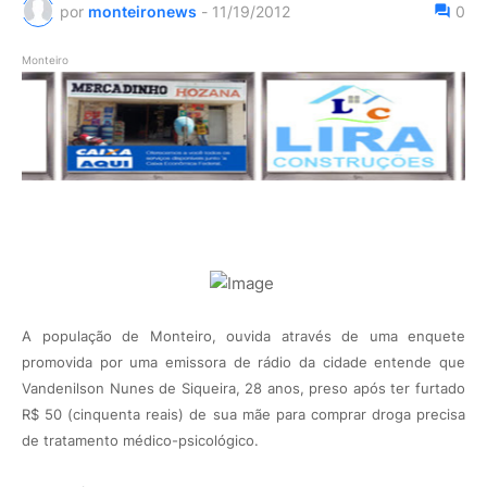
por
monteironews
-
11/19/2012
0
Monteiro
A população de Monteiro, ouvida através de uma enquete
promovida por uma emissora de rádio da cidade entende que
Vandenilson Nunes de Siqueira, 28 anos, preso após ter furtado
R$ 50 (cinquenta reais) de sua mãe para comprar droga precisa
de tratamento médico-psicológico.