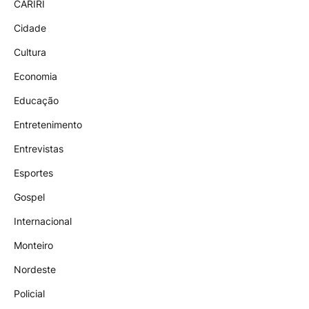
CARIRI
Cidade
Cultura
Economia
Educação
Entretenimento
Entrevistas
Esportes
Gospel
Internacional
Monteiro
Nordeste
Policial