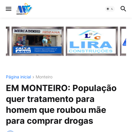
Página inicial
Monteiro
EM MONTEIRO: População
quer tratamento para
homem que roubou mãe
para comprar drogas