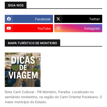
SIGA-NOS
Facebook
Twitter
YouTube
Instagram
MAPA TURÍSTICO DE MONTEIRO
Rota Cariri Cultural - PB Monteiro, Paraíba. Localizado no
semiárido nordestino, na região do Cariri Oriental Paraibano. O
maior município do Estado.