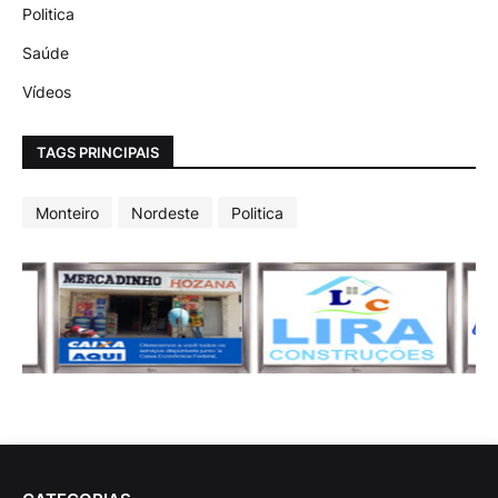
Politica
Saúde
Vídeos
TAGS PRINCIPAIS
Monteiro
Nordeste
Politica