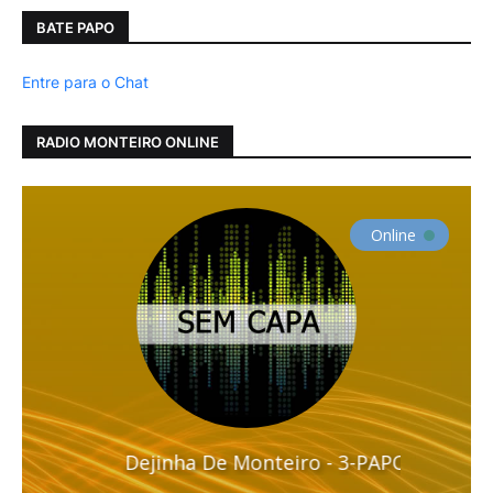
BATE PAPO
Entre para o Chat
RADIO MONTEIRO ONLINE