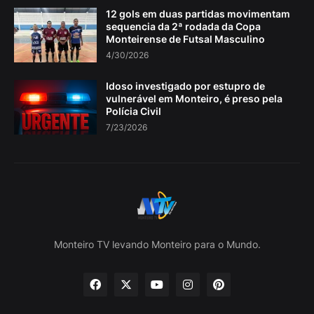
12 gols em duas partidas movimentam
sequencia da 2ª rodada da Copa
Monteirense de Futsal Masculino
4/30/2026
Idoso investigado por estupro de
vulnerável em Monteiro, é preso pela
Polícia Civil
7/23/2026
Monteiro TV levando Monteiro para o Mundo.