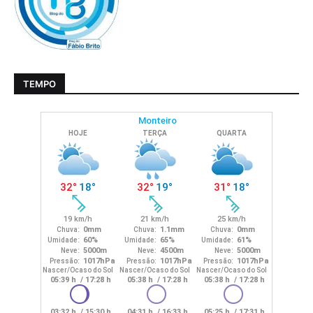
TEMPO