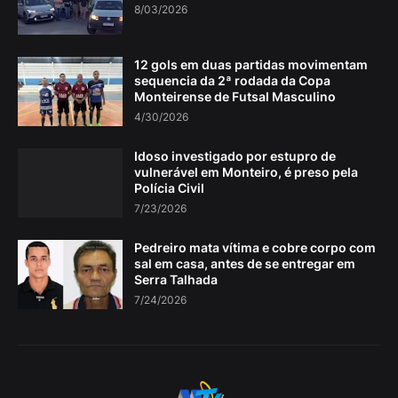
8/03/2026
12 gols em duas partidas movimentam
sequencia da 2ª rodada da Copa
Monteirense de Futsal Masculino
4/30/2026
Idoso investigado por estupro de
vulnerável em Monteiro, é preso pela
Polícia Civil
7/23/2026
Pedreiro mata vítima e cobre corpo com
sal em casa, antes de se entregar em
Serra Talhada
7/24/2026