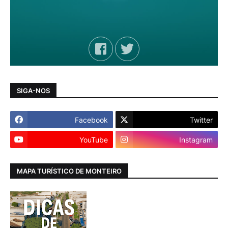
SIGA-NOS
Facebook
Twitter
YouTube
Instagram
MAPA TURÍSTICO DE MONTEIRO