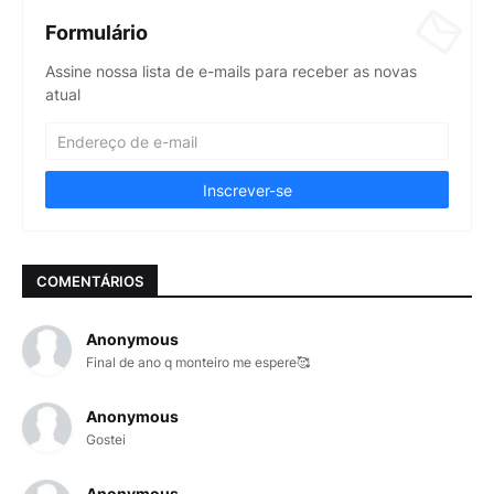
Formulário
Assine nossa lista de e-mails para receber as novas
atual
COMENTÁRIOS
Anonymous
Final de ano q monteiro me espere🥰
Anonymous
Gostei
Anonymous