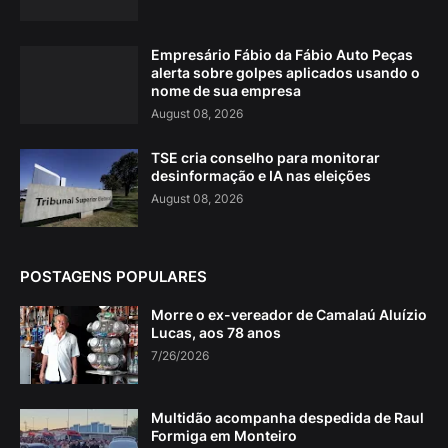
Empresário Fábio da Fábio Auto Peças
alerta sobre golpes aplicados usando o
nome de sua empresa
August 08, 2026
TSE cria conselho para monitorar
desinformação e IA nas eleições
August 08, 2026
POSTAGENS POPULARES
Morre o ex-vereador de Camalaú Aluízio
Lucas, aos 78 anos
7/26/2026
Multidão acompanha despedida de Raul
Formiga em Monteiro