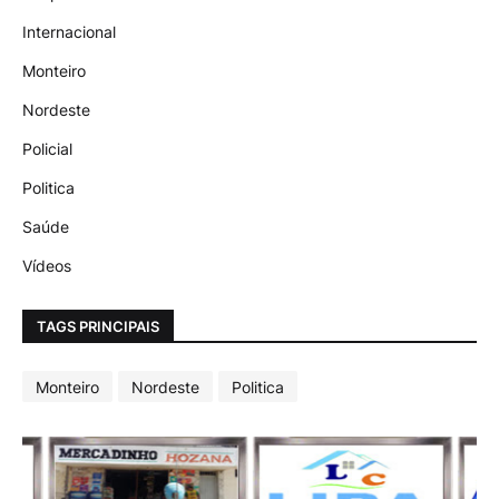
Internacional
Monteiro
Nordeste
Policial
Politica
Saúde
Vídeos
TAGS PRINCIPAIS
Monteiro
Nordeste
Politica