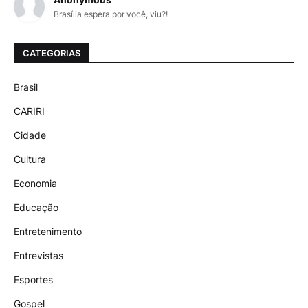
Brasília espera por você, viu?!
CATEGORIAS
Brasil
CARIRI
Cidade
Cultura
Economia
Educação
Entretenimento
Entrevistas
Esportes
Gospel