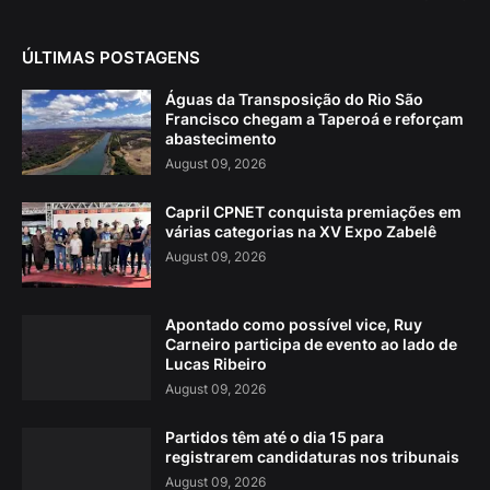
ÚLTIMAS POSTAGENS
Águas da Transposição do Rio São
Francisco chegam a Taperoá e reforçam
abastecimento
August 09, 2026
Capril CPNET conquista premiações em
várias categorias na XV Expo Zabelê
August 09, 2026
Apontado como possível vice, Ruy
Carneiro participa de evento ao lado de
Lucas Ribeiro
August 09, 2026
Partidos têm até o dia 15 para
registrarem candidaturas nos tribunais
August 09, 2026