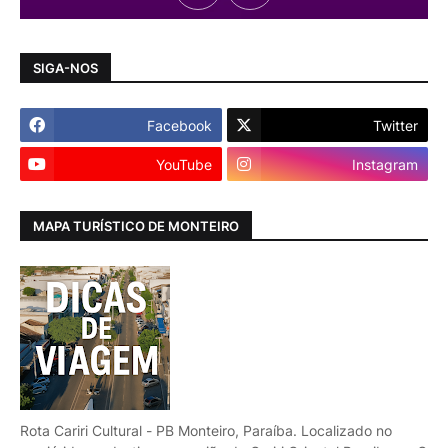
SIGA-NOS
Facebook
Twitter
YouTube
Instagram
MAPA TURÍSTICO DE MONTEIRO
Rota Cariri Cultural - PB Monteiro, Paraíba. Localizado no