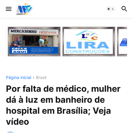
Página inicial
Brasil
Por falta de médico, mulher
dá à luz em banheiro de
hospital em Brasília; Veja
vídeo