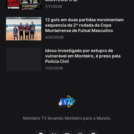
7/11/2026
12 gols em duas partidas movimentam
sequencia da 2ª rodada da Copa
Monteirense de Futsal Masculino
4/30/2026
Idoso investigado por estupro de
vulnerável em Monteiro, é preso pela
Polícia Civil
7/23/2026
Monteiro TV levando Monteiro para o Mundo.