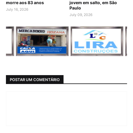
morre aos 83 anos
jovem em salto, em São
Paulo
July 16, 2026
July 09, 2026
POSTAR UM COMENTÁRIO