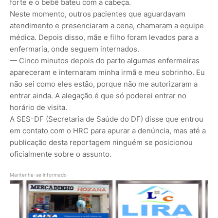
forte e o bebê bateu com a cabeça.
Neste momento, outros pacientes que aguardavam
atendimento e presenciaram a cena, chamaram a equipe
médica. Depois disso, mãe e filho foram levados para a
enfermaria, onde seguem internados.
— Cinco minutos depois do parto algumas enfermeiras
apareceram e internaram minha irmã e meu sobrinho. Eu
não sei como eles estão, porque não me autorizaram a
entrar ainda. A alegação é que só poderei entrar no
horário de visita.
A SES-DF (Secretaria de Saúde do DF) disse que entrou
em contato com o HRC para apurar a denúncia, mas até a
publicação desta reportagem ninguém se posicionou
oficialmente sobre o assunto.
Mantenha-se informado