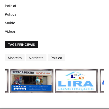
Policial
Politica
Saúde
Vídeos
TAGS PRINCIPAIS
Monteiro
Nordeste
Politica