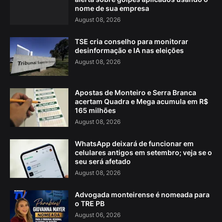
nome de sua empresa
August 08, 2026
TSE cria conselho para monitorar
desinformação e IA nas eleições
August 08, 2026
Apostas de Monteiro e Serra Branca
acertam Quadra e Mega acumula em R$
165 milhões
August 08, 2026
WhatsApp deixará de funcionar em
celulares antigos em setembro; veja se o
seu será afetado
August 08, 2026
Advogada monteirense é nomeada para
o TRE PB
August 06, 2026