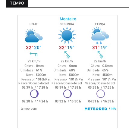
TEMPO