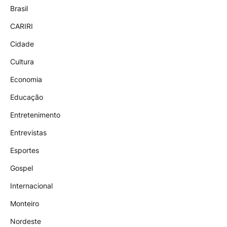
Brasil
CARIRI
Cidade
Cultura
Economia
Educação
Entretenimento
Entrevistas
Esportes
Gospel
Internacional
Monteiro
Nordeste