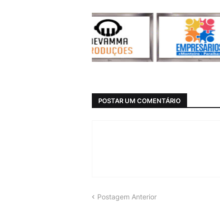
POSTAR UM COMENTÁRIO
Postagem Anterior