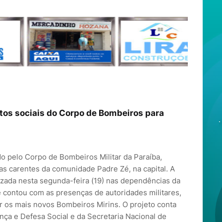
tos sociais do Corpo de Bombeiros para
o pelo Corpo de Bombeiros Militar da Paraíba,
s carentes da comunidade Padre Zé, na capital. A
izada nesta segunda-feira (19) nas dependências da
 e contou com as presenças de autoridades militares,
iar os mais novos Bombeiros Mirins. O projeto conta
nça e Defesa Social e da Secretaria Nacional de