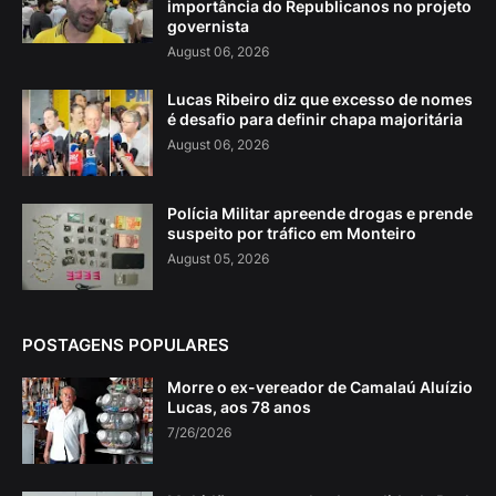
importância do Republicanos no projeto
governista
August 06, 2026
Lucas Ribeiro diz que excesso de nomes
é desafio para definir chapa majoritária
August 06, 2026
Polícia Militar apreende drogas e prende
suspeito por tráfico em Monteiro
August 05, 2026
POSTAGENS POPULARES
Morre o ex-vereador de Camalaú Aluízio
Lucas, aos 78 anos
7/26/2026