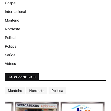
Gospel
Internacional
Monteiro
Nordeste
Policial
Politica
Saúde
Vídeos
TAGS PRINCIPAIS
Monteiro
Nordeste
Politica