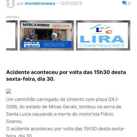
por
monteironews
-
12/01/2012
0
Monteiro
Acidente aconteceu por volta das 15h30 desta
sexta-feira, dia 30.
Um caminhão carregado de cimento com placa GXJ-
0266, do estado de Minas Gerais, tombou na serra de
Santa Luzia causando a morte do motorista Flávio
Soares.
O acidente aconteceu por volta das 15h30 desta sexta-
feira, dia 30.