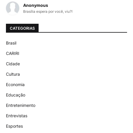
Anonymous
Brasília espera por você, viu?!
CATEGORIAS
Brasil
CARIRI
Cidade
Cultura
Economia
Educação
Entretenimento
Entrevistas
Esportes