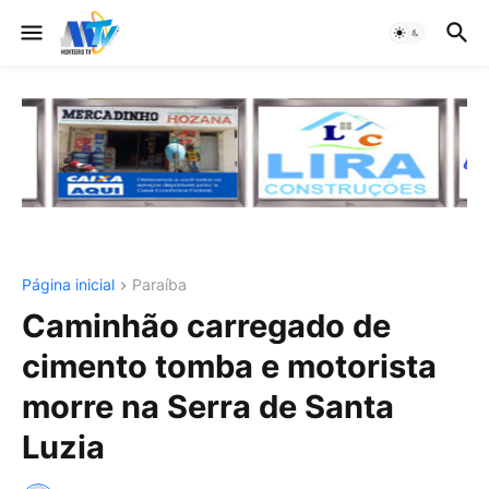
Página inicial
Paraíba
Caminhão carregado de
cimento tomba e motorista
morre na Serra de Santa
Luzia