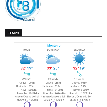
TEMPO