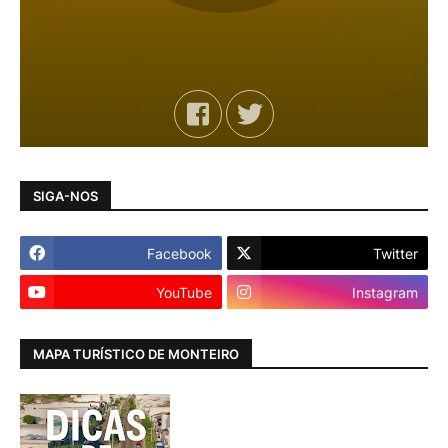
SIGA-NOS
Facebook
Twitter
YouTube
Instagram
MAPA TURÍSTICO DE MONTEIRO