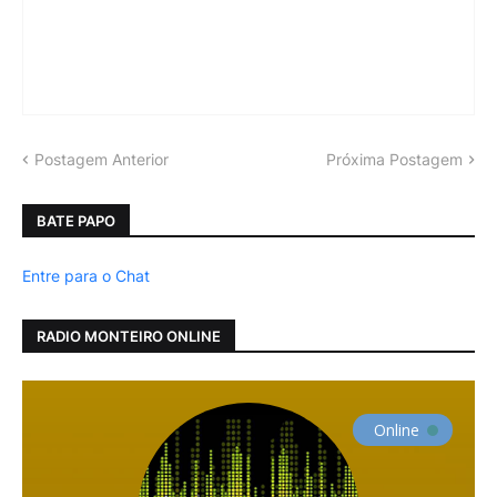
Postagem Anterior
Próxima Postagem
BATE PAPO
Entre para o Chat
RADIO MONTEIRO ONLINE