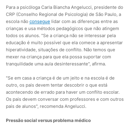
Para a psicóloga Carla Biancha Angelucci, presidente do
CRP (Conselho Regional de Psicologia) de São Paulo, a
escola não
consegue
lidar com as diferenças entre as
crianças e usa métodos pedagógicos que não atingem
todos os alunos. "Se a criança não se interessar pela
educação é muito possível que ela comece a apresentar
hiperatividade, situações de conflito. Não temos que
mexer na criança para que ela possa suportar com
tranquilidade uma aula desinteressante", afirma.
"Se em casa a criança é de um jeito e na escola é de
outro, os pais devem tentar descobrir o que está
acontecendo de errado para haver um conflito escolar.
Os pais devem conversar com professores e com outros
pais de alunos", recomenda Angelucci.
Pressão social versus problema médico