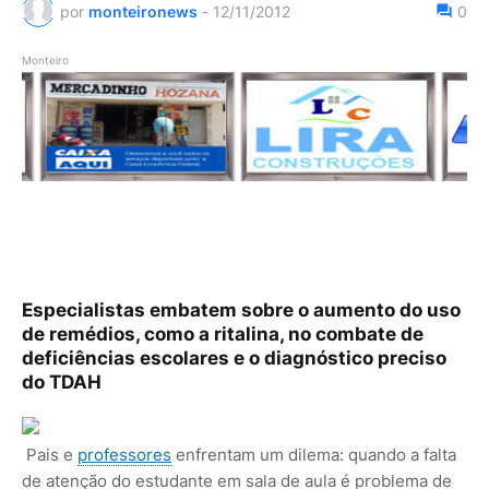
por
monteironews
-
12/11/2012
0
Monteiro
Especialistas embatem sobre o aumento do uso
de remédios, como a ritalina, no combate de
deficiências escolares e o diagnóstico preciso
do TDAH
Pais e
professores
enfrentam um dilema: quando a falta
de atenção do estudante em sala de aula é problema de