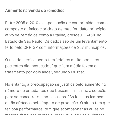
Aumento na venda de remédios
Entre 2005 e 2010 a dispensação de comprimidos com o
composto químico cloridrato de metilfenidato, princípio
ativo de remédios como a ritalina, cresceu 1.645% no
Estado de São Paulo. Os dados são de um levantamento
feito pelo CRP-SP com informações de 287 municípios.
O uso do medicamento tem "efeitos muito bons nos
pacientes diagnosticados" que "em média fazem o
tratamento por dois anos", segundo Muzcat.
No entanto, a preocupação se justifica pelo aumento no
número de estudantes que buscam na ritalina a solução
para se concetrarem nos estudos. "As famílias também
estão afetadas pelo ímpeto de produção. O aluno tem que
ter boa performance, tem que acompanhar as aulas no