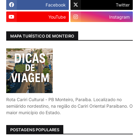
Facebook
Twitter
YouTube
Instagram
MAPA TURÍSTICO DE MONTEIRO
Rota Cariri Cultural - PB Monteiro, Paraíba. Localizado no
semiárido nordestino, na região do Cariri Oriental Paraibano. O
maior município do Estado.
POSTAGENS POPULARES