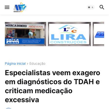
Página inicial
Educação
Especialistas veem exagero
em diagnósticos do TDAH e
criticam medicação
excessiva