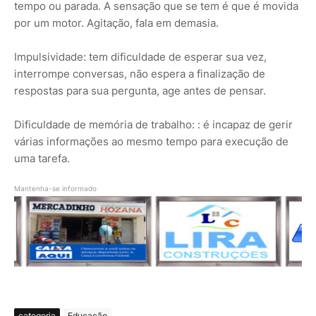
tempo ou parada. A sensação que se tem é que é movida
por um motor. Agitação, fala em demasia.
Impulsividade: tem dificuldade de esperar sua vez,
interrompe conversas, não espera a finalização de
respostas para sua pergunta, age antes de pensar.
Dificuldade de memória de trabalho: : é incapaz de gerir
várias informações ao mesmo tempo para execução de
uma tarefa.
Mantenha-se informado
categoria
Educação