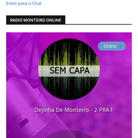
Entre para o Chat
RADIO MONTEIRO ONLINE