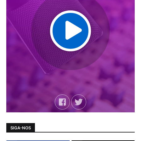
SIGA-NOS