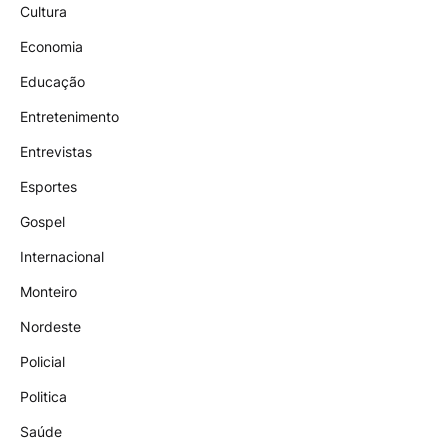
Cultura
Economia
Educação
Entretenimento
Entrevistas
Esportes
Gospel
Internacional
Monteiro
Nordeste
Policial
Politica
Saúde