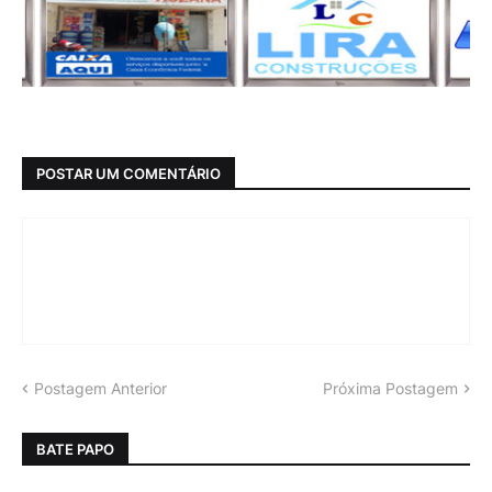
POSTAR UM COMENTÁRIO
Postagem Anterior
Próxima Postagem
BATE PAPO