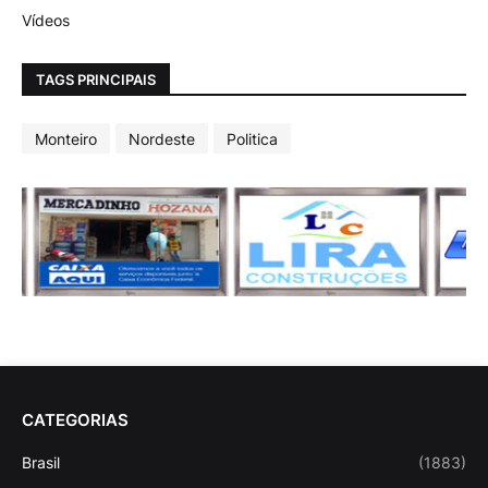
Vídeos
TAGS PRINCIPAIS
Monteiro
Nordeste
Politica
CATEGORIAS
Brasil
(1883)