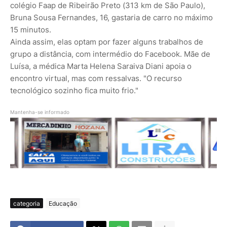
colégio Faap de Ribeirão Preto (313 km de São Paulo),
Bruna Sousa Fernandes, 16, gastaria de carro no máximo
15 minutos.
Ainda assim, elas optam por fazer alguns trabalhos de
grupo a distância, com intermédio do Facebook. Mãe de
Luísa, a médica Marta Helena Saraiva Diani apoia o
encontro virtual, mas com ressalvas. "O recurso
tecnológico sozinho fica muito frio."
Mantenha-se informado
categoria
Educação