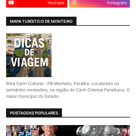
YouTube
Instagram
MAPA TURÍSTICO DE MONTEIRO
Rota Cariri Cultural - PB Monteiro, Paraíba. Localizado no
semiárido nordestino, na região do Cariri Oriental Paraibano. O
maior município do Estado.
POSTAGENS POPULARES