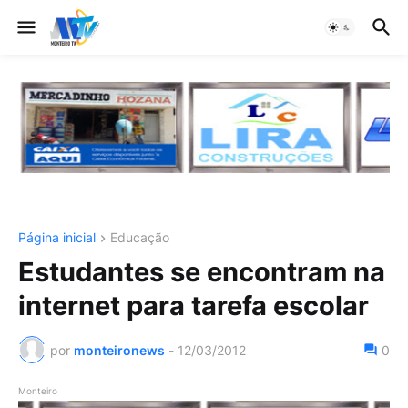
Página inicial
Educação
Estudantes se encontram na
internet para tarefa escolar
por
monteironews
-
12/03/2012
0
Monteiro