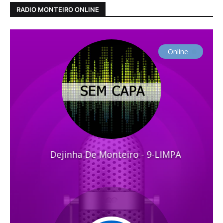
RADIO MONTEIRO ONLINE