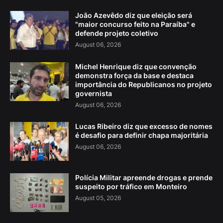
João Azevêdo diz que eleição será
"maior concurso feito na Paraíba" e
defende projeto coletivo
August 06, 2026
Michel Henrique diz que convenção
demonstra força da base e destaca
importância do Republicanos no projeto
governista
August 06, 2026
Lucas Ribeiro diz que excesso de nomes
é desafio para definir chapa majoritária
August 06, 2026
Polícia Militar apreende drogas e prende
suspeito por tráfico em Monteiro
August 05, 2026