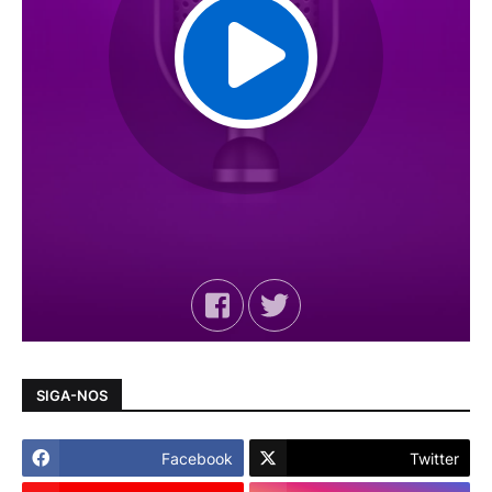
SIGA-NOS
Facebook
Twitter