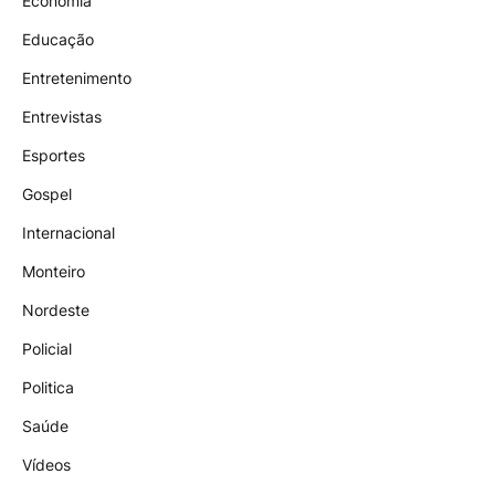
Economia
Educação
Entretenimento
Entrevistas
Esportes
Gospel
Internacional
Monteiro
Nordeste
Policial
Politica
Saúde
Vídeos