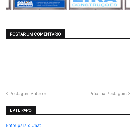
POSTAR UM COMENTÁRIO
Postagem Anterior
Próxima Postagem
BATE PAPO
Entre para o Chat