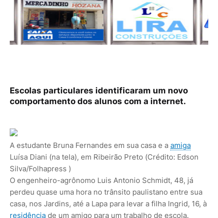
Escolas particulares identificaram um novo
comportamento dos alunos com a internet.
A estudante Bruna Fernandes em sua casa e a
amiga
Luísa Diani (na tela), em Ribeirão Preto (Crédito: Edson
Silva/Folhapress )
O engenheiro-agrônomo Luis Antonio Schmidt, 48, já
perdeu quase uma hora no trânsito paulistano entre sua
casa, nos Jardins, até a Lapa para levar a filha Ingrid, 16, à
residência
de um amigo para um trabalho de escola.