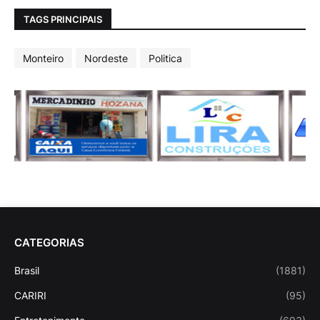
TAGS PRINCIPAIS
Monteiro
Nordeste
Politica
CATEGORIAS
Brasil
(1881)
CARIRI
(95)