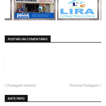
POSTAR UM COMENTÁRIO
Postagem Anterior
Próxima Postagem
BATE PAPO