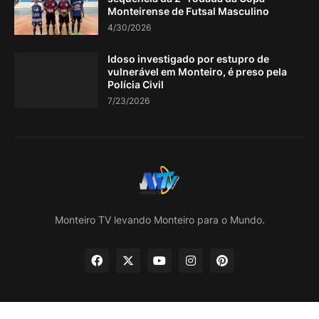
Monteirense de Futsal Masculino
4/30/2026
Idoso investigado por estupro de
vulnerável em Monteiro, é preso pela
Polícia Civil
7/23/2026
Monteiro TV levando Monteiro para o Mundo.