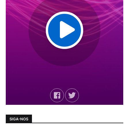
SIGA-NOS