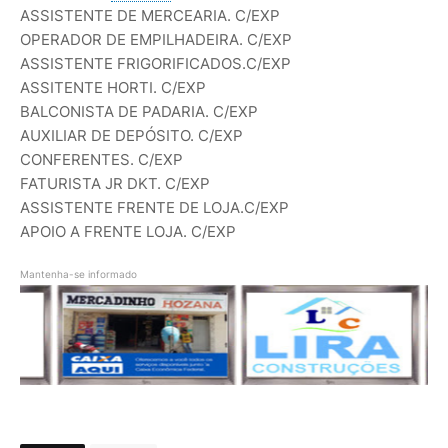
ASSISTENTE DE MERCEARIA. C/EXP
OPERADOR DE EMPILHADEIRA. C/EXP
ASSISTENTE FRIGORIFICADOS.C/EXP
ASSITENTE HORTI. C/EXP
BALCONISTA DE PADARIA. C/EXP
AUXILIAR DE DEPÓSITO. C/EXP
CONFERENTES. C/EXP
FATURISTA JR DKT. C/EXP
ASSISTENTE FRENTE DE LOJA.C/EXP
APOIO A FRENTE LOJA. C/EXP
Mantenha-se informado