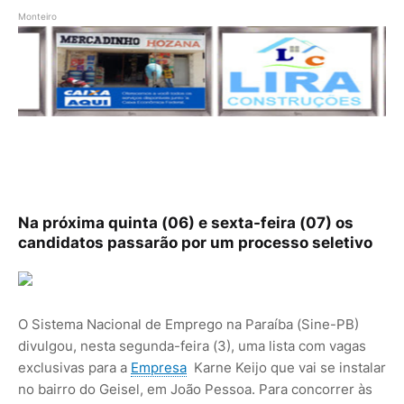
Monteiro
Na próxima quinta (06) e sexta-feira (07) os
candidatos passarão por um processo seletivo
O Sistema Nacional de Emprego na Paraíba (Sine-PB)
divulgou, nesta segunda-feira (3), uma lista com vagas
exclusivas para a
Empresa
Karne Keijo que vai se instalar
no bairro do Geisel, em João Pessoa. Para concorrer às