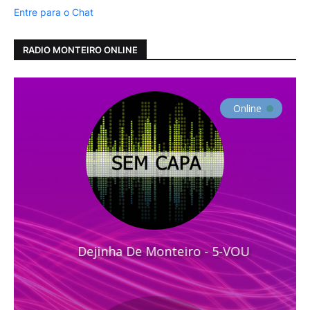
Entre para o Chat
RADIO MONTEIRO ONLINE