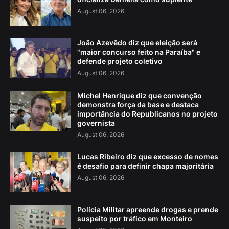
August 06, 2026
João Azevêdo diz que eleição será
"maior concurso feito na Paraíba" e
defende projeto coletivo
August 06, 2026
Michel Henrique diz que convenção
demonstra força da base e destaca
importância do Republicanos no projeto
governista
August 06, 2026
Lucas Ribeiro diz que excesso de nomes
é desafio para definir chapa majoritária
August 06, 2026
Polícia Militar apreende drogas e prende
suspeito por tráfico em Monteiro