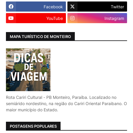
Facebook
Twitter
YouTube
Instagram
MAPA TURÍSTICO DE MONTEIRO
Rota Cariri Cultural - PB Monteiro, Paraíba. Localizado no
semiárido nordestino, na região do Cariri Oriental Paraibano. O
maior município do Estado.
POSTAGENS POPULARES