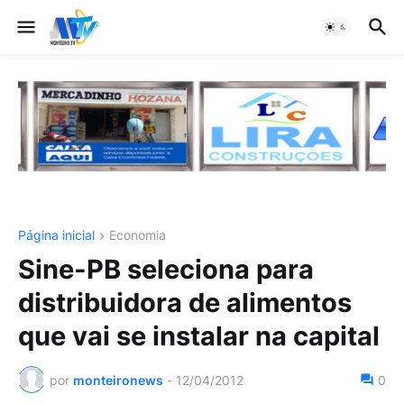
Página inicial
Economia
Sine-PB seleciona para
distribuidora de alimentos
que vai se instalar na capital
por
monteironews
-
12/04/2012
0