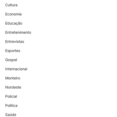
Cultura
Economia
Educação
Entretenimento
Entrevistas
Esportes
Gospel
Internacional
Monteiro
Nordeste
Policial
Politica
Saúde