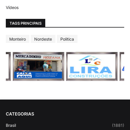
Vídeos
TAGS PRINCIPAIS
Monteiro
Nordeste
Politica
CATEGORIAS
Brasil
(1881)