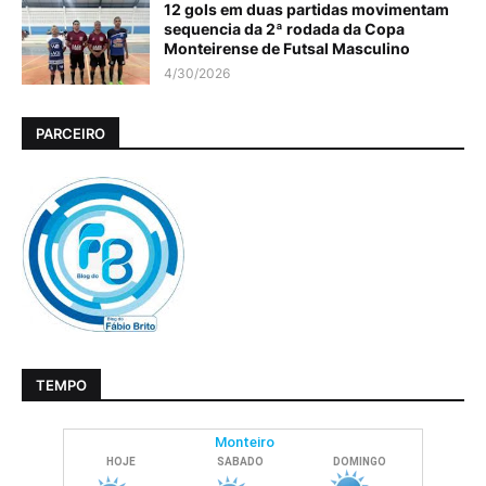
12 gols em duas partidas movimentam
sequencia da 2ª rodada da Copa
Monteirense de Futsal Masculino
4/30/2026
PARCEIRO
TEMPO