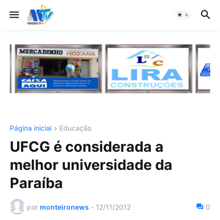
Página inicial
Educação
UFCG é considerada a
melhor universidade da
Paraíba
por
monteironews
-
12/11/2012
0