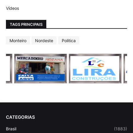
Vídeos
TAGS PRINCIPAIS
Monteiro
Nordeste
Politica
CATEGORIAS
Brasil
(1883)