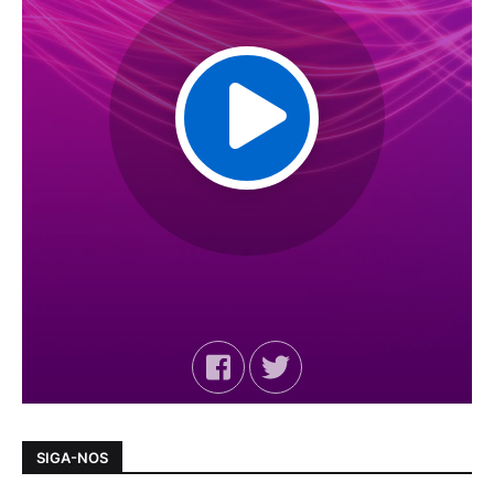
SIGA-NOS