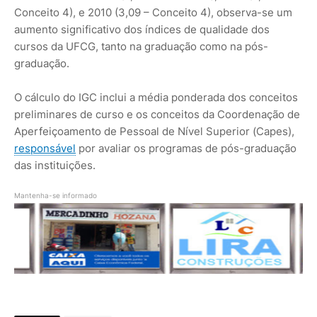
Conceito 4), e 2010 (3,09 – Conceito 4), observa-se um
aumento significativo dos índices de qualidade dos
cursos da UFCG, tanto na graduação como na pós-
graduação.
O cálculo do IGC inclui a média ponderada dos conceitos
preliminares de curso e os conceitos da Coordenação de
Aperfeiçoamento de Pessoal de Nível Superior (Capes),
responsável
por avaliar os programas de pós-graduação
das instituições.
Mantenha-se informado