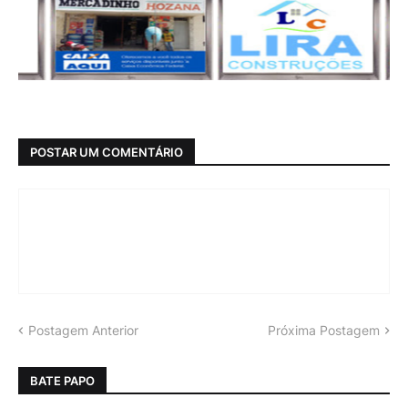
POSTAR UM COMENTÁRIO
Postagem Anterior
Próxima Postagem
BATE PAPO