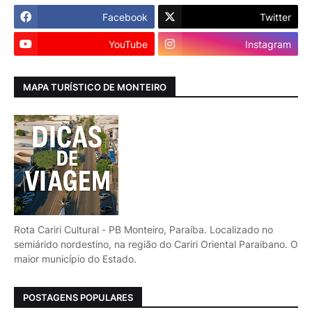
Facebook
Twitter
YouTube
Instagram
MAPA TURÍSTICO DE MONTEIRO
Rota Cariri Cultural - PB Monteiro, Paraíba. Localizado no
semiárido nordestino, na região do Cariri Oriental Paraibano. O
maior município do Estado.
POSTAGENS POPULARES