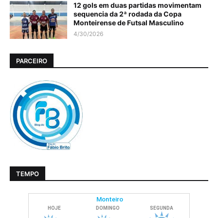
12 gols em duas partidas movimentam
sequencia da 2ª rodada da Copa
Monteirense de Futsal Masculino
4/30/2026
PARCEIRO
TEMPO