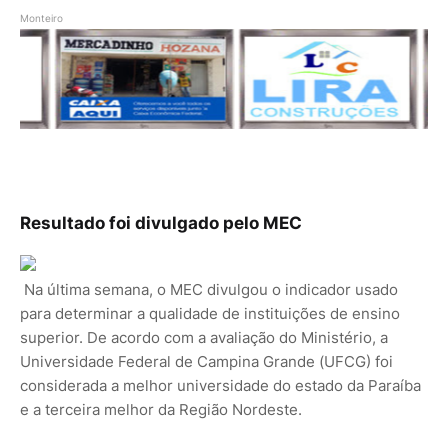
Monteiro
Resultado foi divulgado pelo MEC
Na última semana, o MEC divulgou o indicador usado
para determinar a qualidade de instituições de ensino
superior. De acordo com a avaliação do Ministério, a
Universidade Federal de Campina Grande (UFCG) foi
considerada a melhor universidade do estado da Paraíba
e a terceira melhor da Região Nordeste.