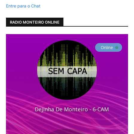
Entre para o Chat
RADIO MONTEIRO ONLINE