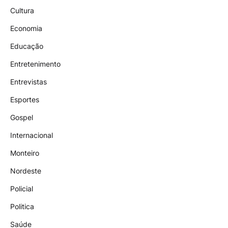
Cultura
Economia
Educação
Entretenimento
Entrevistas
Esportes
Gospel
Internacional
Monteiro
Nordeste
Policial
Politica
Saúde