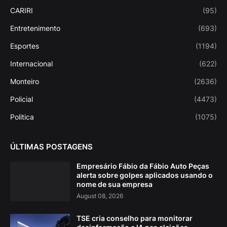
CARIRI
(95)
Entretenimento
(693)
Esportes
(1194)
Internacional
(622)
Monteiro
(2636)
Policial
(4473)
Politica
(1075)
ÚLTIMAS POSTAGENS
Empresário Fábio da Fábio Auto Peças
alerta sobre golpes aplicados usando o
nome de sua empresa
August 08, 2026
TSE cria conselho para monitorar