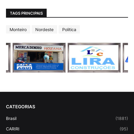
TAGS PRINCIPAIS
Monteiro
Nordeste
Politica
CATEGORIAS
Brasil
(1881)
CARIRI
(95)