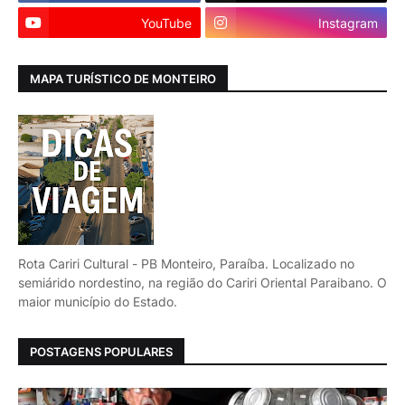
YouTube
Instagram
MAPA TURÍSTICO DE MONTEIRO
Rota Cariri Cultural - PB Monteiro, Paraíba. Localizado no
semiárido nordestino, na região do Cariri Oriental Paraibano. O
maior município do Estado.
POSTAGENS POPULARES