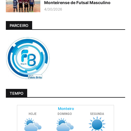
Monteirense de Futsal Masculino
4/30/2026
PARCEIRO
TEMPO