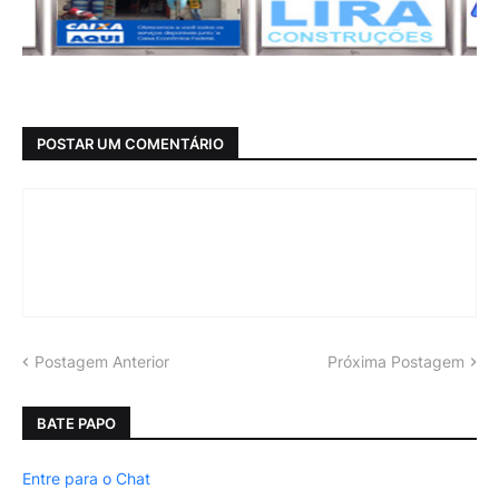
POSTAR UM COMENTÁRIO
Postagem Anterior
Próxima Postagem
BATE PAPO
Entre para o Chat