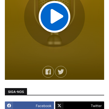
SIGA-NOS
Facebook
Twitter