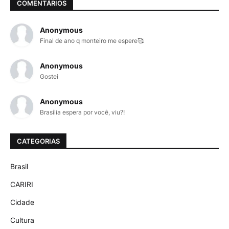
COMENTÁRIOS
Anonymous
Final de ano q monteiro me espere🥰
Anonymous
Gostei
Anonymous
Brasília espera por você, viu?!
CATEGORIAS
Brasil
CARIRI
Cidade
Cultura