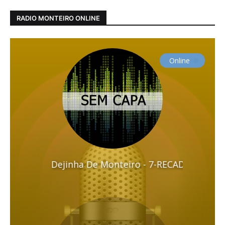
RADIO MONTEIRO ONLINE