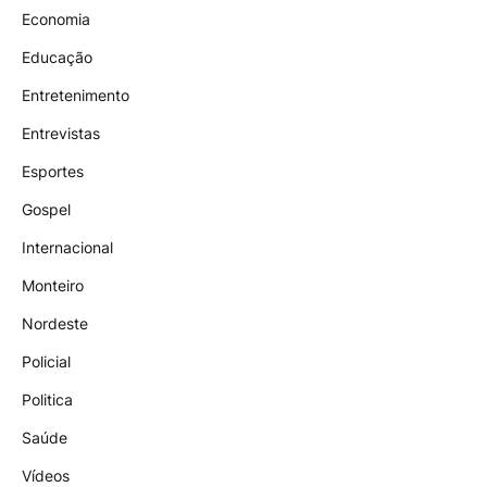
Economia
Educação
Entretenimento
Entrevistas
Esportes
Gospel
Internacional
Monteiro
Nordeste
Policial
Politica
Saúde
Vídeos