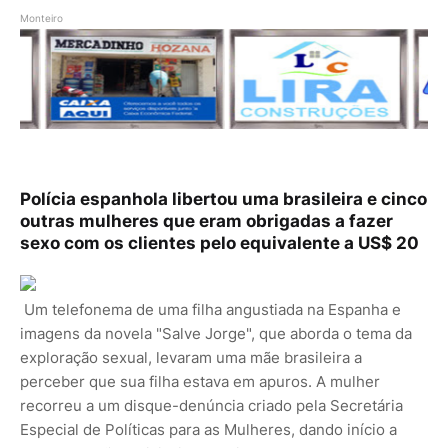
Monteiro
Polícia espanhola libertou uma brasileira e cinco
outras mulheres que eram obrigadas a fazer
sexo com os clientes pelo equivalente a US$ 20
Um telefonema de uma filha angustiada na Espanha e
imagens da novela "Salve Jorge", que aborda o tema da
exploração sexual, levaram uma mãe brasileira a
perceber que sua filha estava em apuros. A mulher
recorreu a um disque-denúncia criado pela Secretária
Especial de Políticas para as Mulheres, dando início a