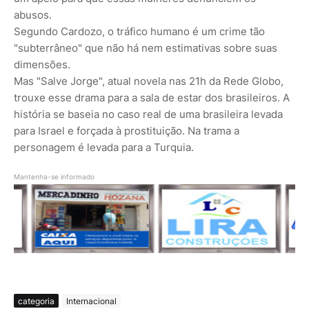
abusos.
Segundo Cardozo, o tráfico humano é um crime tão
"subterrâneo" que não há nem estimativas sobre suas
dimensões.
Mas "Salve Jorge", atual novela nas 21h da Rede Globo,
trouxe esse drama para a sala de estar dos brasileiros. A
história se baseia no caso real de uma brasileira levada
para Israel e forçada à prostituição. Na trama a
personagem é levada para a Turquia.
Mantenha-se informado
categoria
Internacional