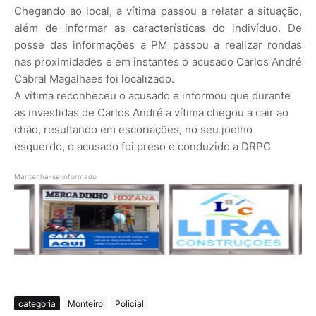
Chegando ao local, a vítima passou a relatar a situação,
além de informar as características do indivíduo. De
posse das informações a PM passou a realizar rondas
nas proximidades e em instantes o acusado Carlos André
Cabral Magalhaes foi localizado.
A vítima reconheceu o acusado e informou que durante
as investidas de Carlos André a vítima chegou a cair ao
chão, resultando em escoriações, no seu joelho
esquerdo, o acusado foi preso e conduzido a DRPC
Mantenha-se informado
categoria
Monteiro
Policial