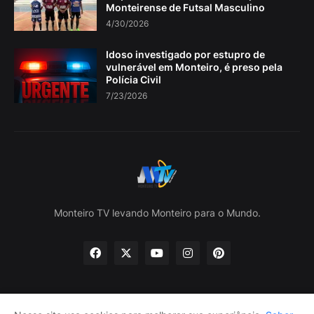
Monteirense de Futsal Masculino
4/30/2026
Idoso investigado por estupro de
vulnerável em Monteiro, é preso pela
Polícia Civil
7/23/2026
Monteiro TV levando Monteiro para o Mundo.