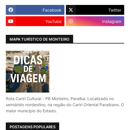
Facebook
Twitter
YouTube
Instagram
MAPA TURÍSTICO DE MONTEIRO
Rota Cariri Cultural - PB Monteiro, Paraíba. Localizado no
semiárido nordestino, na região do Cariri Oriental Paraibano. O
maior município do Estado.
POSTAGENS POPULARES