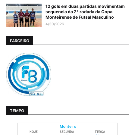
12 gols em duas partidas movimentam
sequencia da 2ª rodada da Copa
Monteirense de Futsal Masculino
4/30/2026
PARCEIRO
TEMPO