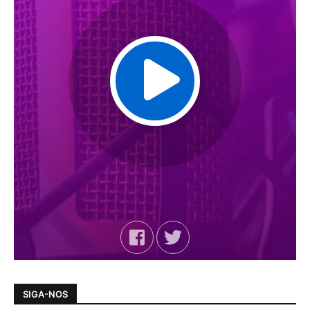
SIGA-NOS