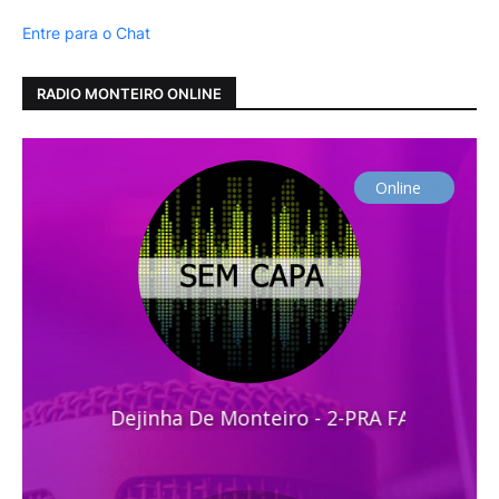
Entre para o Chat
RADIO MONTEIRO ONLINE