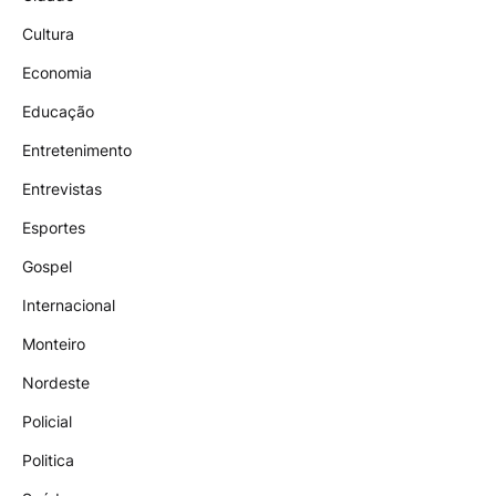
Cultura
Economia
Educação
Entretenimento
Entrevistas
Esportes
Gospel
Internacional
Monteiro
Nordeste
Policial
Politica