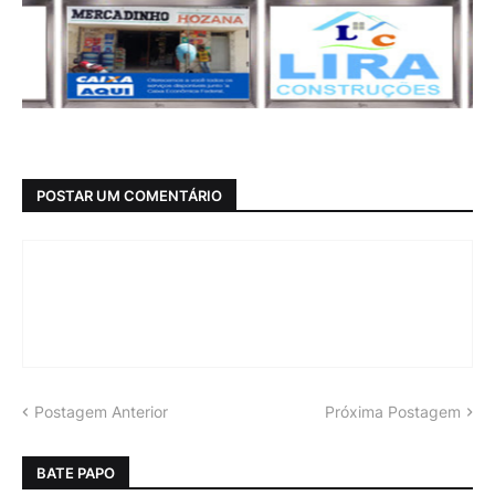
POSTAR UM COMENTÁRIO
Postagem Anterior
Próxima Postagem
BATE PAPO