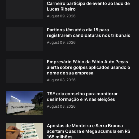
Carneiro participa de evento ao lado de
Lucas Ribeiro
August 09, 2026
Partidos têm até o dia 15 para
registrarem candidaturas nos tribunais
August 09, 2026
Empresário Fábio da Fábio Auto Peças
alerta sobre golpes aplicados usando o
nome de sua empresa
August 08, 2026
TSE cria conselho para monitorar
desinformação e IA nas eleições
August 08, 2026
Apostas de Monteiro e Serra Branca
acertam Quadra e Mega acumula em R$
165 milhões