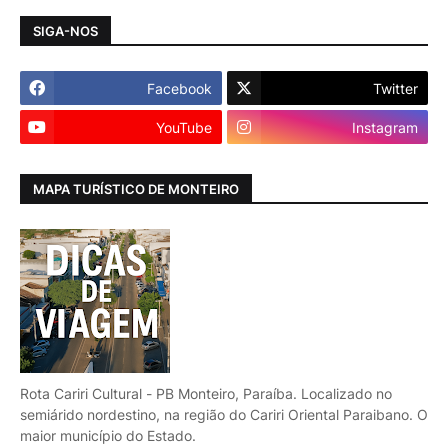
SIGA-NOS
Facebook
Twitter
YouTube
Instagram
MAPA TURÍSTICO DE MONTEIRO
Rota Cariri Cultural - PB Monteiro, Paraíba. Localizado no
semiárido nordestino, na região do Cariri Oriental Paraibano. O
maior município do Estado.