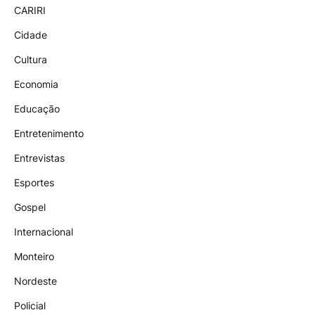
CARIRI
Cidade
Cultura
Economia
Educação
Entretenimento
Entrevistas
Esportes
Gospel
Internacional
Monteiro
Nordeste
Policial