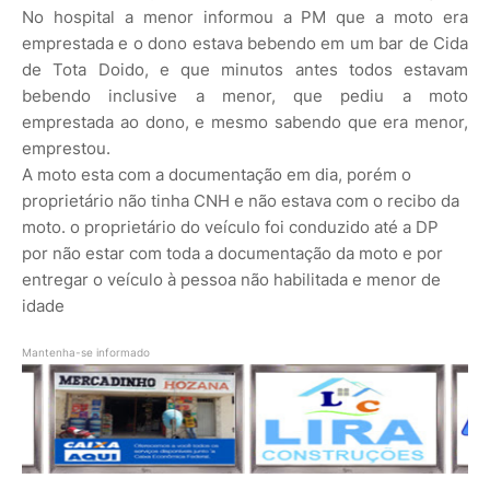
No hospital a menor informou a PM que a moto era
emprestada e o dono estava bebendo em um bar de Cida
de Tota Doido, e que minutos antes todos estavam
bebendo inclusive a menor, que pediu a moto
emprestada ao dono, e mesmo sabendo que era menor,
emprestou.
A moto esta com a documentação em dia, porém o
proprietário não tinha CNH e não estava com o recibo da
moto. o proprietário do veículo foi conduzido até a DP
por não estar com toda a documentação da moto e por
entregar o veículo à pessoa não habilitada e menor de
idade
Mantenha-se informado