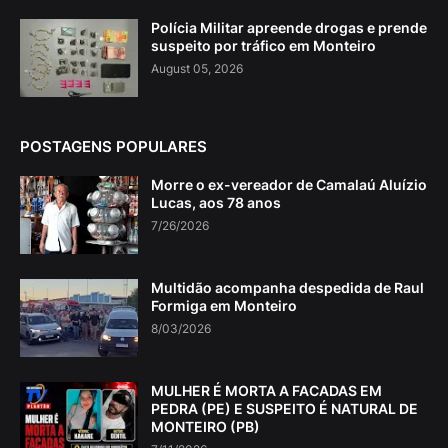
Polícia Militar apreende drogas e prende
suspeito por tráfico em Monteiro
August 05, 2026
POSTAGENS POPULARES
Morre o ex-vereador de Camalaú Aluízio
Lucas, aos 78 anos
7/26/2026
Multidão acompanha despedida de Raul
Formiga em Monteiro
8/03/2026
MULHER É MORTA A FACADAS EM
PEDRA (PE) E SUSPEITO É NATURAL DE
MONTEIRO (PB)