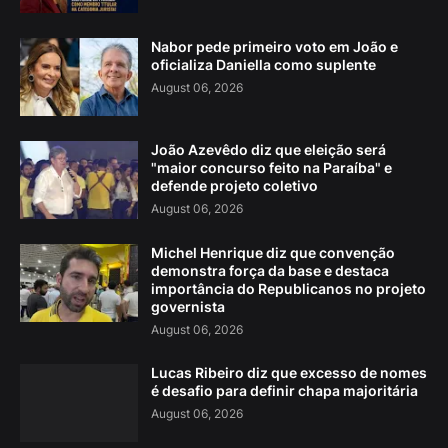
Nabor pede primeiro voto em João e
oficializa Daniella como suplente
August 06, 2026
João Azevêdo diz que eleição será
"maior concurso feito na Paraíba" e
defende projeto coletivo
August 06, 2026
Michel Henrique diz que convenção
demonstra força da base e destaca
importância do Republicanos no projeto
governista
August 06, 2026
Lucas Ribeiro diz que excesso de nomes
é desafio para definir chapa majoritária
August 06, 2026