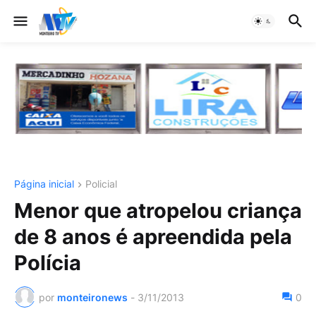
Página inicial
Policial
Menor que atropelou criança
de 8 anos é apreendida pela
Polícia
por
monteironews
-
3/11/2013
0