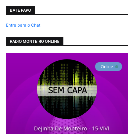
BATE PAPO
Entre para o Chat
RADIO MONTEIRO ONLINE