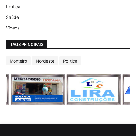
Politica
Saúde
Vídeos
TAGS PRINCIPAIS
Monteiro
Nordeste
Politica