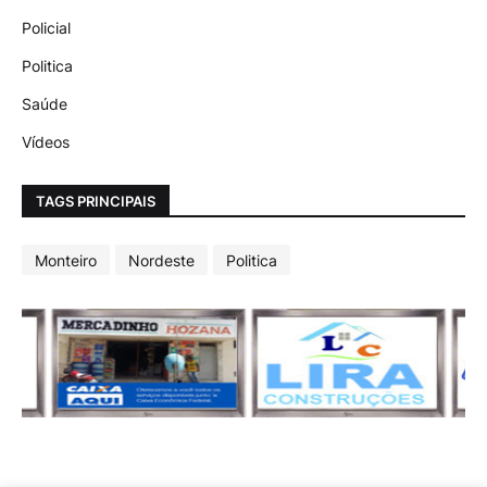
Policial
Politica
Saúde
Vídeos
TAGS PRINCIPAIS
Monteiro
Nordeste
Politica