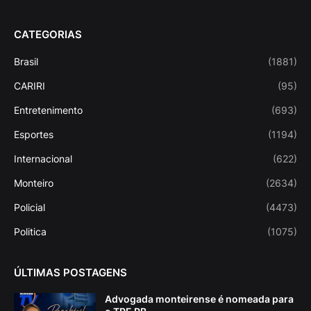
CATEGORIAS
Brasil
(1881)
CARIRI
(95)
Entretenimento
(693)
Esportes
(1194)
Internacional
(622)
Monteiro
(2634)
Policial
(4473)
Politica
(1075)
ÚLTIMAS POSTAGENS
Advogada monteirense é nomeada para