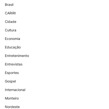
Brasil
CARIRI
Cidade
Cultura
Economia
Educação
Entretenimento
Entrevistas
Esportes
Gospel
Internacional
Monteiro
Nordeste