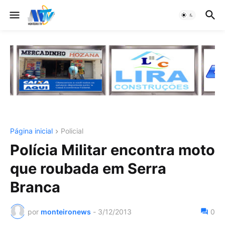
Página inicial
Policial
Polícia Militar encontra moto
que roubada em Serra
Branca
por
monteironews
-
3/12/2013
0