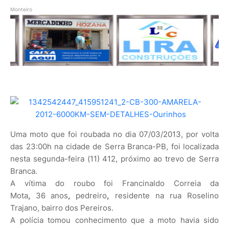
Monteiro
Uma moto que foi roubada no dia 07/03/2013, por volta
das 23:00h na cidade de Serra Branca-PB, foi localizada
nesta segunda-feira (11) 412, próximo ao trevo de Serra
Branca.
A vítima do roubo foi Francinaldo Correia da
Mota
,
36
anos
,
pedreiro
,
residente na rua Roselino
Trajano, bairro dos Pereiros.
A polícia tomou conhecimento que a moto havia sido