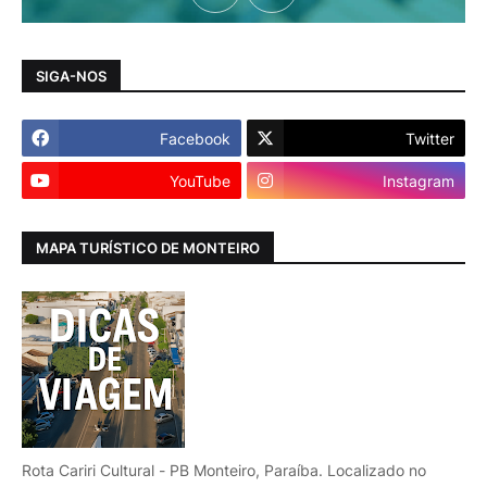
SIGA-NOS
Facebook
Twitter
YouTube
Instagram
MAPA TURÍSTICO DE MONTEIRO
Rota Cariri Cultural - PB Monteiro, Paraíba. Localizado no