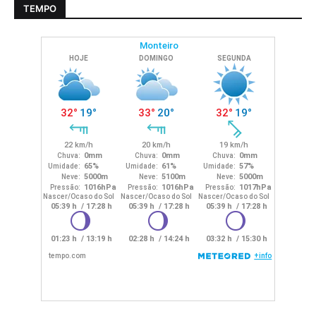
TEMPO