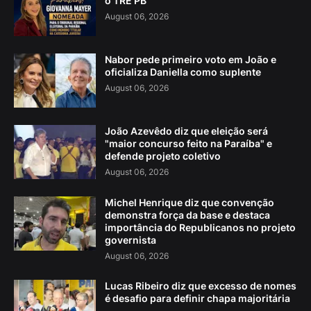
o TRE PB
August 06, 2026
Nabor pede primeiro voto em João e
oficializa Daniella como suplente
August 06, 2026
João Azevêdo diz que eleição será
"maior concurso feito na Paraíba" e
defende projeto coletivo
August 06, 2026
Michel Henrique diz que convenção
demonstra força da base e destaca
importância do Republicanos no projeto
governista
August 06, 2026
Lucas Ribeiro diz que excesso de nomes
é desafio para definir chapa majoritária