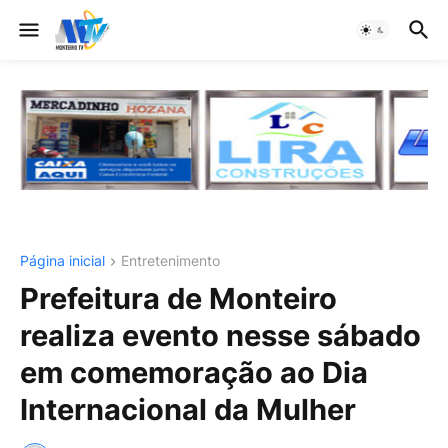
Página inicial
Entretenimento
Prefeitura de Monteiro
realiza evento nesse sábado
em comemoração ao Dia
Internacional da Mulher