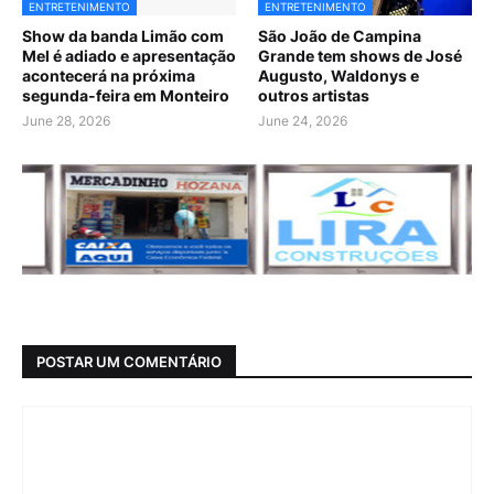
ENTRETENIMENTO
ENTRETENIMENTO
Show da banda Limão com
São João de Campina
Mel é adiado e apresentação
Grande tem shows de José
acontecerá na próxima
Augusto, Waldonys e
segunda-feira em Monteiro
outros artistas
June 28, 2026
June 24, 2026
POSTAR UM COMENTÁRIO