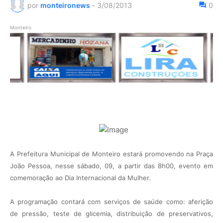
por
monteironews
-
3/08/2013
0
Monteiro
A Prefeitura Municipal de Monteiro estará promovendo na Praça
João Pessoa, nesse sábado, 09, a partir das 8h00, evento em
comemoração ao Dia Internacional da Mulher.
A programação contará com serviços de saúde como: aferição
de pressão, teste de glicemia, distribuição de preservativos,