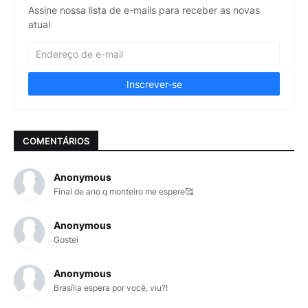
Assine nossa lista de e-mails para receber as novas
atual
COMENTÁRIOS
Anonymous
Final de ano q monteiro me espere🥰
Anonymous
Gostei
Anonymous
Brasília espera por você, viu?!