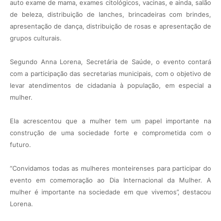
auto exame de mama, exames citológicos, vacinas, e ainda, salão
de beleza, distribuição de lanches, brincadeiras com brindes,
apresentação de dança, distribuição de rosas e apresentação de
grupos culturais.
Segundo Anna Lorena, Secretária de Saúde, o evento contará
com a participação das secretarias municipais, com o objetivo de
levar atendimentos de cidadania à população, em especial a
mulher.
Ela acrescentou que a mulher tem um papel importante na
construção de uma sociedade forte e comprometida com o
futuro.
“Convidamos todas as mulheres monteirenses para participar do
evento em comemoração ao Dia Internacional da Mulher. A
mulher é importante na sociedade em que vivemos”, destacou
Lorena.