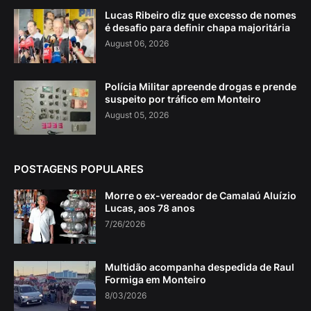
Lucas Ribeiro diz que excesso de nomes
é desafio para definir chapa majoritária
August 06, 2026
Polícia Militar apreende drogas e prende
suspeito por tráfico em Monteiro
August 05, 2026
POSTAGENS POPULARES
Morre o ex-vereador de Camalaú Aluízio
Lucas, aos 78 anos
7/26/2026
Multidão acompanha despedida de Raul
Formiga em Monteiro
8/03/2026