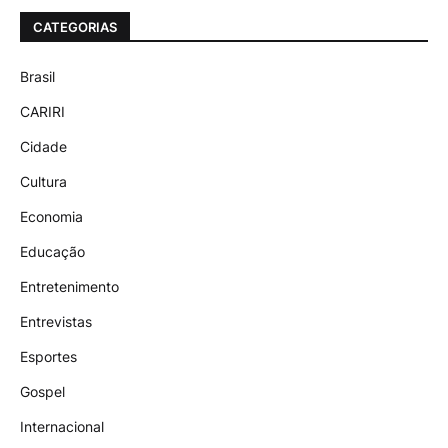
CATEGORIAS
Brasil
CARIRI
Cidade
Cultura
Economia
Educação
Entretenimento
Entrevistas
Esportes
Gospel
Internacional