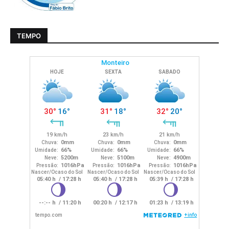
TEMPO