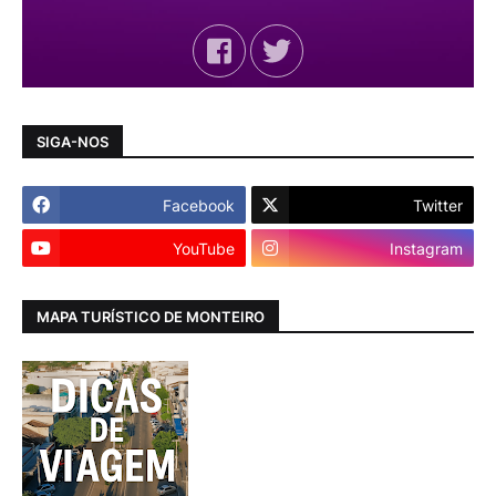
SIGA-NOS
Facebook
Twitter
YouTube
Instagram
MAPA TURÍSTICO DE MONTEIRO