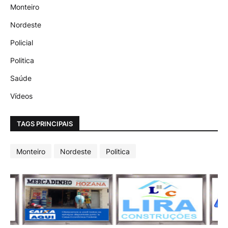
Monteiro
Nordeste
Policial
Politica
Saúde
Vídeos
TAGS PRINCIPAIS
Monteiro
Nordeste
Politica