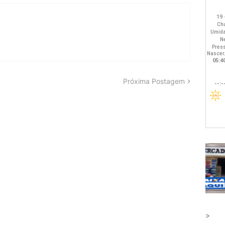
Próxima Postagem
>