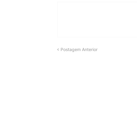
Postagem Anterior