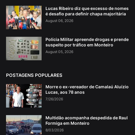
Lucas Ribeiro diz que excesso de nomes
é desafio para definir chapa majoritária
August 06, 2026
Polícia Militar apreende drogas e prende
suspeito por tráfico em Monteiro
August 05, 2026
POSTAGENS POPULARES
Morre o ex-vereador de Camalaú Aluízio
Lucas, aos 78 anos
7/26/2026
Multidão acompanha despedida de Raul
Formiga em Monteiro
8/03/2026