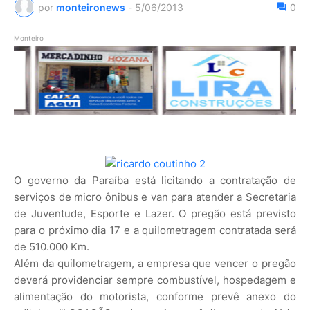
por
monteironews
-
5/06/2013
0
Monteiro
O governo da Paraíba está licitando a contratação de
serviços de micro ônibus e van para atender a Secretaria
de Juventude, Esporte e Lazer. O pregão está previsto
para o próximo dia 17 e a quilometragem contratada será
de 510.000 Km.
Além da quilometragem, a empresa que vencer o pregão
deverá providenciar sempre combustível, hospedagem e
alimentação do motorista, conforme prevê anexo do