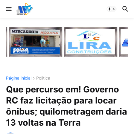
Página inicial
Politica
Que percurso em! Governo
RC faz licitação para locar
ônibus; quilometragem daria
13 voltas na Terra