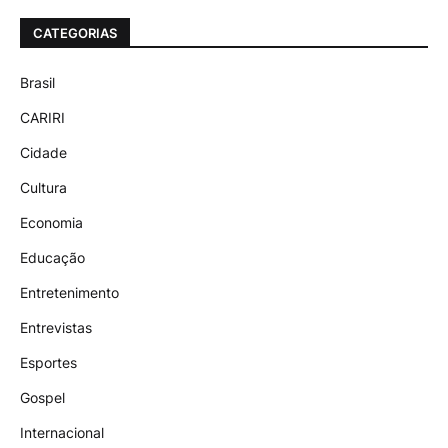
CATEGORIAS
Brasil
CARIRI
Cidade
Cultura
Economia
Educação
Entretenimento
Entrevistas
Esportes
Gospel
Internacional