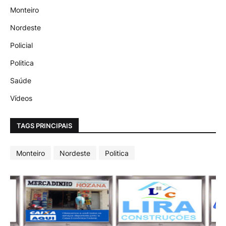
Monteiro
Nordeste
Policial
Politica
Saúde
Vídeos
TAGS PRINCIPAIS
Monteiro
Nordeste
Politica