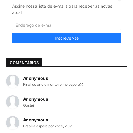
Assine nossa lista de e-mails para receber as novas
atual
COMENTÁRIOS
Anonymous
Final de ano q monteiro me espere🥰
Anonymous
Gostei
Anonymous
Brasília espera por você, viu?!