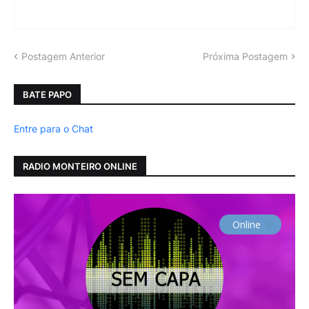
Postagem Anterior
Próxima Postagem
BATE PAPO
Entre para o Chat
RADIO MONTEIRO ONLINE