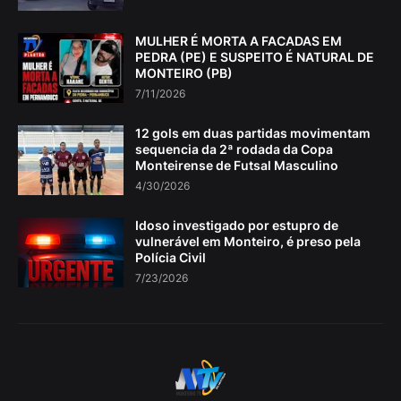
MULHER É MORTA A FACADAS EM
PEDRA (PE) E SUSPEITO É NATURAL DE
MONTEIRO (PB)
7/11/2026
12 gols em duas partidas movimentam
sequencia da 2ª rodada da Copa
Monteirense de Futsal Masculino
4/30/2026
Idoso investigado por estupro de
vulnerável em Monteiro, é preso pela
Polícia Civil
7/23/2026