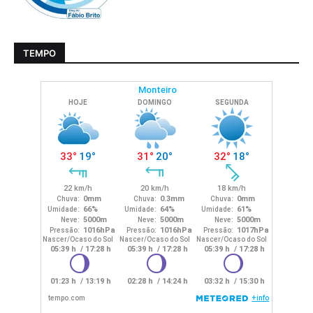
TEMPO