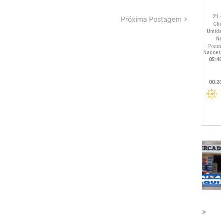
Próxima Postagem
>