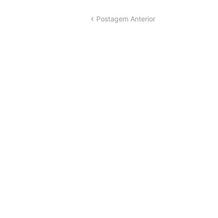
Postagem Anterior