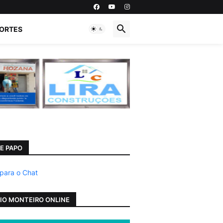
ORTES
E PAPO
 para o Chat
IO MONTEIRO ONLINE