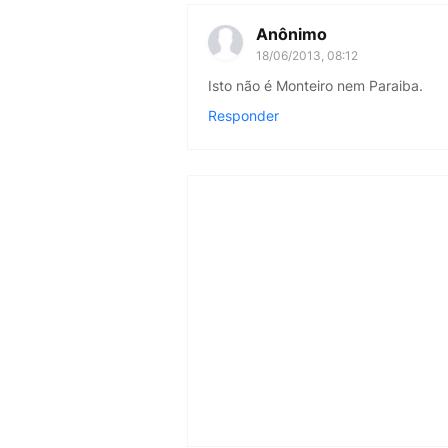
Anônimo
18/06/2013, 08:12
Isto não é Monteiro nem Paraiba.
Responder