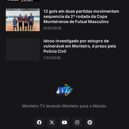
12 gols em duas partidas movimentam
sequencia da 2ª rodada da Copa
Monteirense de Futsal Masculino
4/30/2026
Idoso investigado por estupro de
vulnerável em Monteiro, é preso pela
Polícia Civil
7/23/2026
Monteiro TV levando Monteiro para o Mundo.