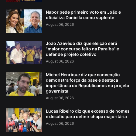
Nabor pede primeiro voto em João e
oficializa Daniella como suplente
August 06, 2026
João Azevêdo diz que eleição será
"maior concurso feito na Paraíba" e
defende projeto coletivo
August 06, 2026
Michel Henrique diz que convenção
demonstra força da base e destaca
importância do Republicanos no projeto
governista
August 06, 2026
Lucas Ribeiro diz que excesso de nomes
é desafio para definir chapa majoritária
August 06, 2026