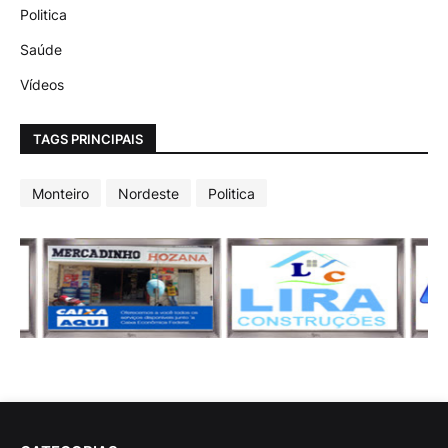
Politica
Saúde
Vídeos
TAGS PRINCIPAIS
Monteiro
Nordeste
Politica