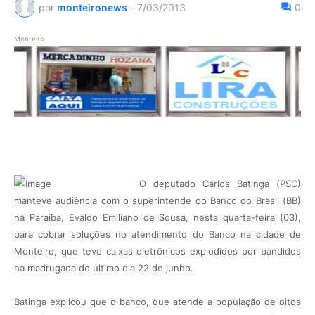
por
monteironews
-
7/03/2013
0
Monteiro
O deputado Carlos Batinga (PSC)
manteve audiência com o superintende do Banco do Brasil (BB)
na Paraíba, Evaldo Emiliano de Sousa, nesta quarta-feira (03),
para cobrar soluções no atendimento do Banco na cidade de
Monteiro, que teve caixas eletrônicos explodidos por bandidos
na madrugada do último dia 22 de junho.
Batinga explicou que o banco, que atende a população de oitos