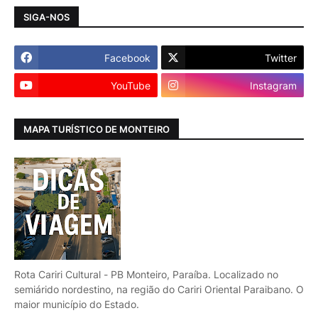
SIGA-NOS
Facebook
Twitter
YouTube
Instagram
MAPA TURÍSTICO DE MONTEIRO
Rota Cariri Cultural - PB Monteiro, Paraíba. Localizado no
semiárido nordestino, na região do Cariri Oriental Paraibano. O
maior município do Estado.