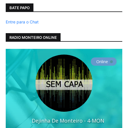
BATE PAPO
Entre para o Chat
RADIO MONTEIRO ONLINE