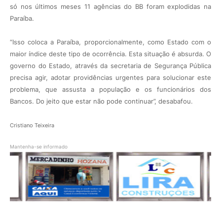
só nos últimos meses 11 agências do BB foram explodidas na
Paraíba.
“Isso coloca a Paraíba, proporcionalmente, como Estado com o
maior índice deste tipo de ocorrência. Esta situação é absurda. O
governo do Estado, através da secretaria de Segurança Pública
precisa agir, adotar providências urgentes para solucionar este
problema, que assusta a população e os funcionários dos
Bancos. Do jeito que estar não pode continuar”, desabafou.
Cristiano Teixeira
Mantenha-se informado