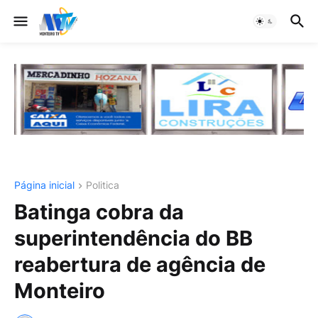
Página inicial
Politica
Batinga cobra da
superintendência do BB
reabertura de agência de
Monteiro