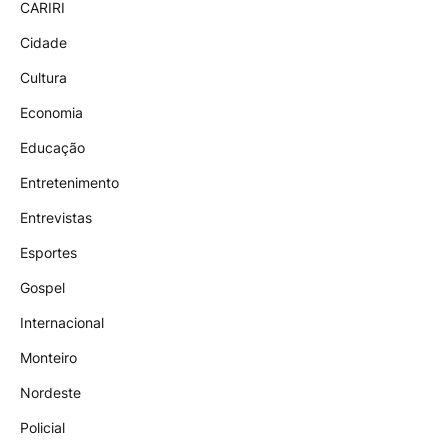
CARIRI
Cidade
Cultura
Economia
Educação
Entretenimento
Entrevistas
Esportes
Gospel
Internacional
Monteiro
Nordeste
Policial