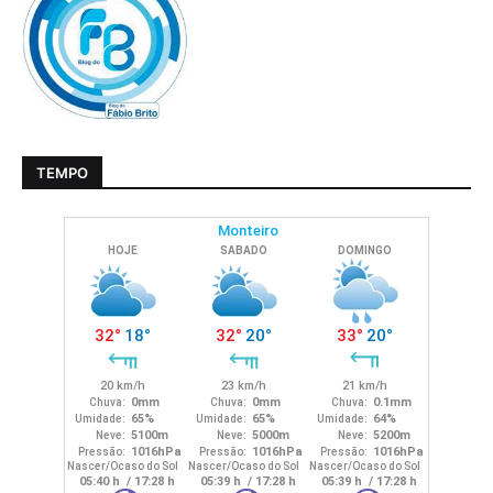
TEMPO