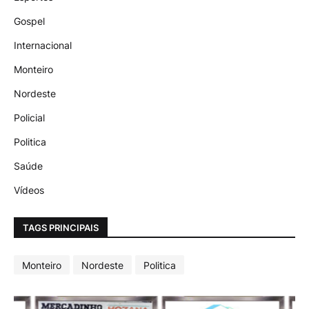
Gospel
Internacional
Monteiro
Nordeste
Policial
Politica
Saúde
Vídeos
TAGS PRINCIPAIS
Monteiro
Nordeste
Politica