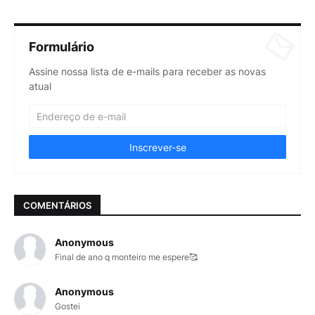
Formulário
Assine nossa lista de e-mails para receber as novas
atual
COMENTÁRIOS
Anonymous
Final de ano q monteiro me espere🥰
Anonymous
Gostei