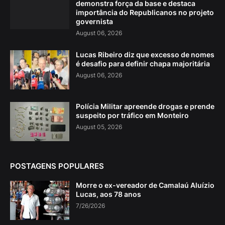
demonstra força da base e destaca
importância do Republicanos no projeto
governista
August 06, 2026
Lucas Ribeiro diz que excesso de nomes
é desafio para definir chapa majoritária
August 06, 2026
Polícia Militar apreende drogas e prende
suspeito por tráfico em Monteiro
August 05, 2026
POSTAGENS POPULARES
Morre o ex-vereador de Camalaú Aluízio
Lucas, aos 78 anos
7/26/2026