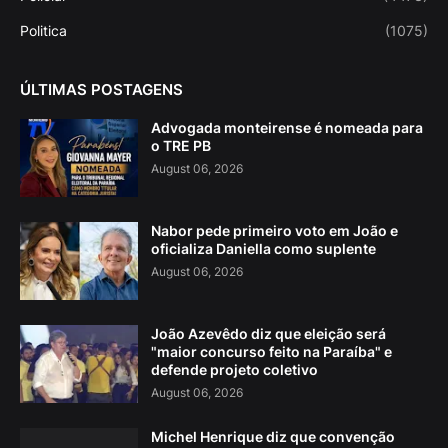
Politica
(1075)
ÚLTIMAS POSTAGENS
Advogada monteirense é nomeada para
o TRE PB
August 06, 2026
Nabor pede primeiro voto em João e
oficializa Daniella como suplente
August 06, 2026
João Azevêdo diz que eleição será
"maior concurso feito na Paraíba" e
defende projeto coletivo
August 06, 2026
Michel Henrique diz que convenção