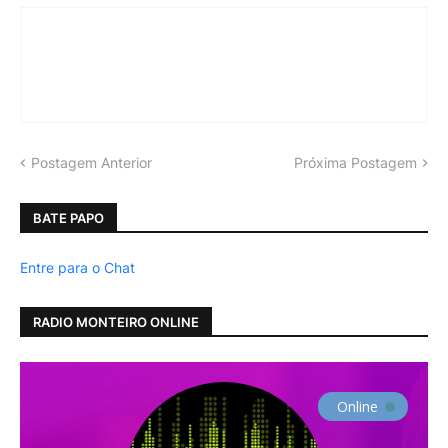
Postagem Anterior
Próxima Postagem
BATE PAPO
Entre para o Chat
RADIO MONTEIRO ONLINE