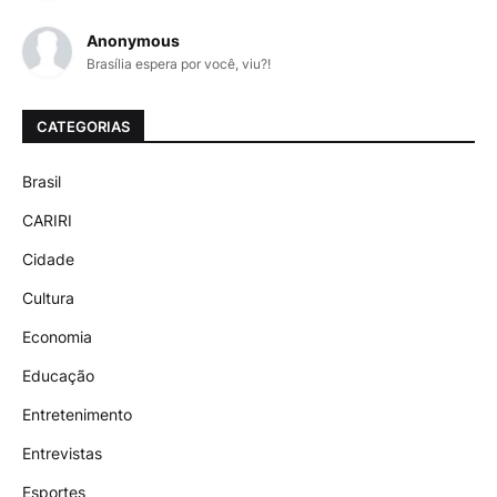
Anonymous
Brasília espera por você, viu?!
CATEGORIAS
Brasil
CARIRI
Cidade
Cultura
Economia
Educação
Entretenimento
Entrevistas
Esportes