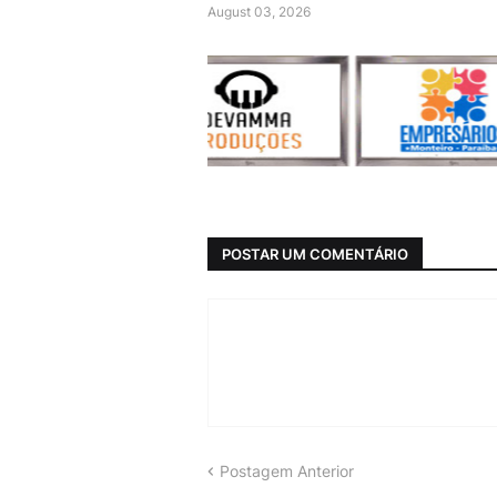
August 03, 2026
POSTAR UM COMENTÁRIO
Postagem Anterior