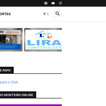
ORTES
E PAPO
 para o Chat
IO MONTEIRO ONLINE