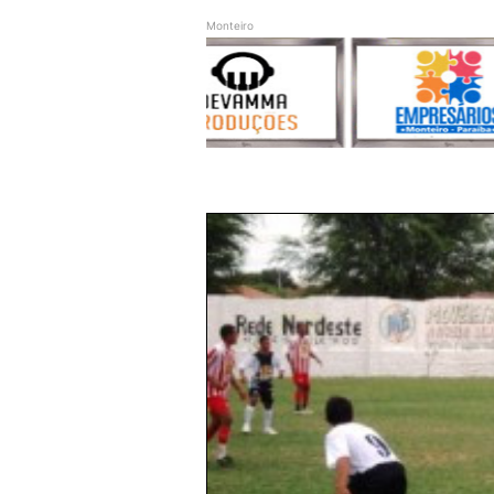
Monteiro