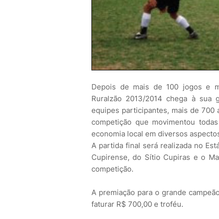
Depois de mais de 100 jogos e 
Ruralzão 2013/2014 chega à sua 
equipes participantes, mais de 700 
competição que movimentou todas 
economia local em diversos aspecto
A partida final será realizada no Es
Cupirense, do Sítio Cupiras e o M
competição.
A premiação para o grande campeão 
faturar R$ 700,00 e troféu.