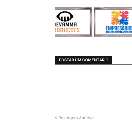
POSTAR UM COMENTÁRIO
Postagem Anterior