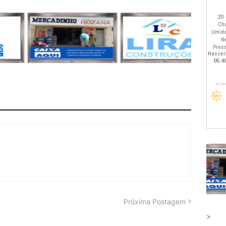
Próxima Postagem
>