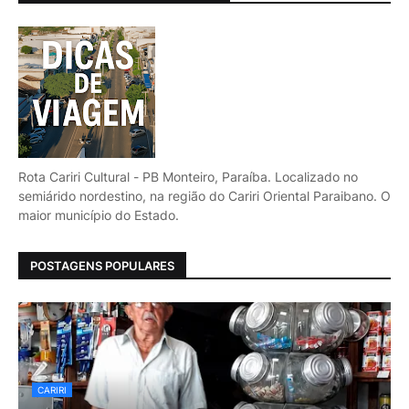
Rota Cariri Cultural - PB Monteiro, Paraíba. Localizado no
semiárido nordestino, na região do Cariri Oriental Paraibano. O
maior município do Estado.
POSTAGENS POPULARES
CARIRI