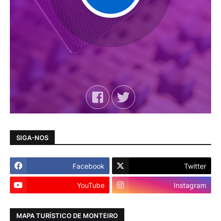
SIGA-NOS
Facebook
Twitter
YouTube
Instagram
MAPA TURÍSTICO DE MONTEIRO