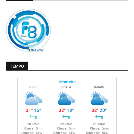
TEMPO