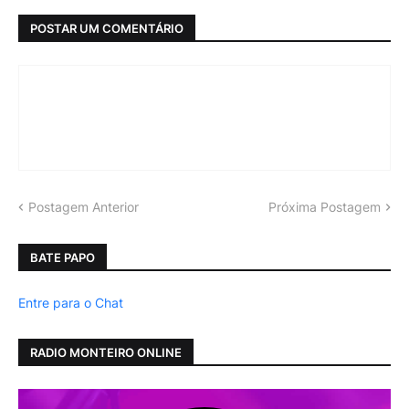
POSTAR UM COMENTÁRIO
Postagem Anterior
Próxima Postagem
BATE PAPO
Entre para o Chat
RADIO MONTEIRO ONLINE