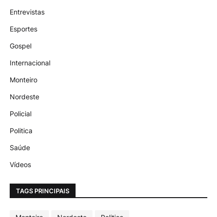
Entrevistas
Esportes
Gospel
Internacional
Monteiro
Nordeste
Policial
Politica
Saúde
Vídeos
TAGS PRINCIPAIS