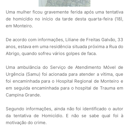
Uma mulher ficou gravemente ferida após uma tentativa
de homicídio no início da tarde desta quarta-feira (18),
em Monteiro.
De acordo com informações, Liliane de Freitas Galvão, 33
anos, estava em uma residência situada próxima a Rua do
Abrigo, quando sofreu vários golpes de faca.
Uma ambulância do Serviço de Atendimento Móvel de
Urgência (Samu) foi acionada para atender a vítima, que
foi encaminhada para o Hospital Regional de Monteiro e
em seguida encaminhada para o hospital de Trauma em
Campina Grande.
Segundo informações, ainda não foi identificado o autor
da tentativa de Homicídio. E não se sabe qual foi à
motivação do crime.