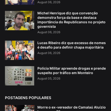
August 06, 2026
Michel Henrique diz que convenção
demonstra força da base e destaca
importância do Republicanos no projeto
governista
August 06, 2026
Lucas Ribeiro diz que excesso de nomes
é desafio para definir chapa majoritária
August 06, 2026
Polícia Militar apreende drogas e prende
suspeito por tráfico em Monteiro
August 05, 2026
POSTAGENS POPULARES
Morre o ex-vereador de Camalaú Aluízio