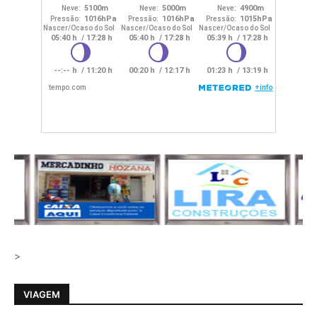
>
VIAGEM