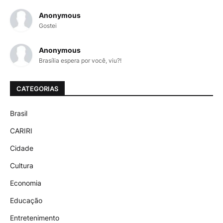
Anonymous
Gostei
Anonymous
Brasília espera por você, viu?!
CATEGORIAS
Brasil
CARIRI
Cidade
Cultura
Economia
Educação
Entretenimento