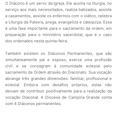
O Diácono é um servo da Igreja. Ele auxilia na liturgia, no
serviço aos mais necessitados, realiza batizados, assiste
a casamentos, assiste os enfermos com o viático, celebra
a Liturgia da Palavra, prega, evangeliza e catequiza. Essa
é uma fase importante para o sacramento da ordem, em
preparação para o ministério sacerdotal, que é o caso
dos ordenados nesta quinta-feira.
Também existem os Diáconos Permanentes, que são
simultaneamente pai e esposo, exerce uma profissão
civil e se consagram à comunidade eclesial pelo
sacramento da Ordem através do Diaconato. Sua vocação
abrange três grandes dimensões: familiar, profissional e
eclesial. Embora com desafios próprios, estas não
deixam de contribuir positivamente para a realização da
vocação Diaconal. A Diocese de Campina Grande conta
com 4 Diáconos permanentes.