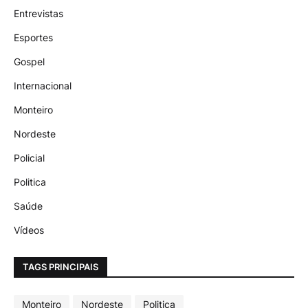
Entrevistas
Esportes
Gospel
Internacional
Monteiro
Nordeste
Policial
Politica
Saúde
Vídeos
TAGS PRINCIPAIS
Monteiro
Nordeste
Politica