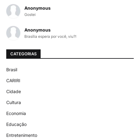
Anonymous
Gostei
Anonymous
Brasília espera por você, viu?!
CATEGORIAS
Brasil
CARIRI
Cidade
Cultura
Economia
Educação
Entretenimento