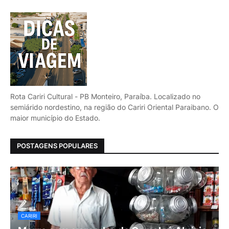
Rota Cariri Cultural - PB Monteiro, Paraíba. Localizado no
semiárido nordestino, na região do Cariri Oriental Paraibano. O
maior município do Estado.
POSTAGENS POPULARES
CARIRI