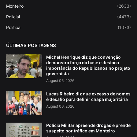
Monteiro
(2633)
Policial
(4473)
Politica
(1073)
ÚLTIMAS POSTAGENS
Michel Henrique diz que convenção
demonstra força da base e destaca
importância do Republicanos no projeto
governista
August 06, 2026
Lucas Ribeiro diz que excesso de nomes
é desafio para definir chapa majoritária
August 06, 2026
Polícia Militar apreende drogas e prende
suspeito por tráfico em Monteiro