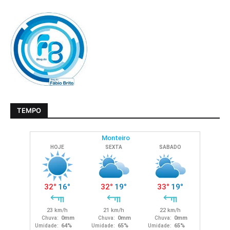
TEMPO