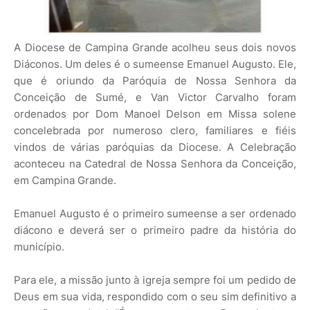
A Diocese de Campina Grande acolheu seus dois novos
Diáconos. Um deles é o sumeense Emanuel Augusto. Ele,
que é oriundo da Paróquia de Nossa Senhora da
Conceição de Sumé, e Van Victor Carvalho foram
ordenados por Dom Manoel Delson em Missa solene
concelebrada por numeroso clero, familiares e fiéis
vindos de várias paróquias da Diocese. A Celebração
aconteceu na Catedral de Nossa Senhora da Conceição,
em Campina Grande.
Emanuel Augusto é o primeiro sumeense a ser ordenado
diácono e deverá ser o primeiro padre da história do
município.
Para ele, a missão junto à igreja sempre foi um pedido de
Deus em sua vida, respondido com o seu sim definitivo a