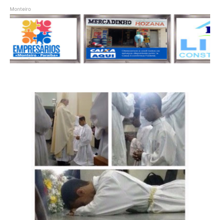
Monteiro