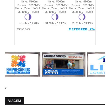
>
VIAGEM