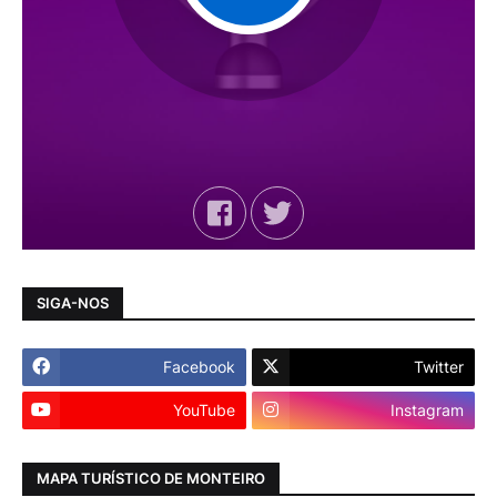
SIGA-NOS
Facebook
Twitter
YouTube
Instagram
MAPA TURÍSTICO DE MONTEIRO