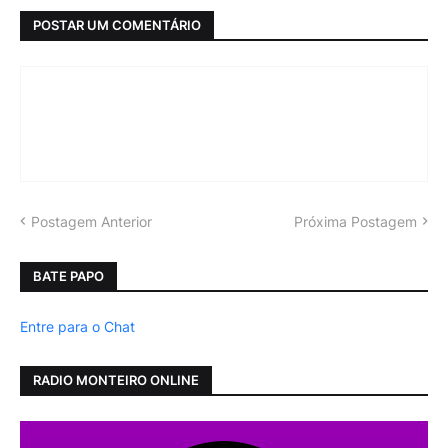
POSTAR UM COMENTÁRIO
Postagem Anterior
Próxima Postagem
BATE PAPO
Entre para o Chat
RADIO MONTEIRO ONLINE