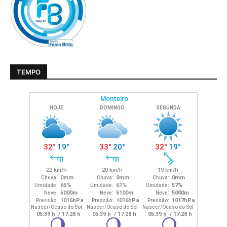
TEMPO