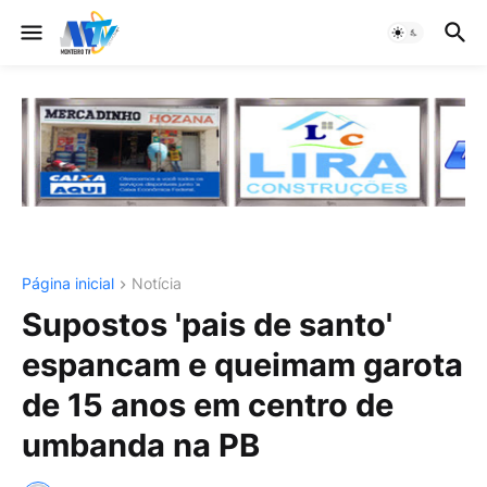
Página inicial
Notícia
Supostos 'pais de santo'
espancam e queimam garota
de 15 anos em centro de
umbanda na PB