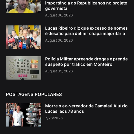
importância do Republicanos no projeto
governista
August 06, 2026
Lucas Ribeiro diz que excesso de nomes
é desafio para definir chapa majoritária
August 06, 2026
Polícia Militar apreende drogas e prende
suspeito por tráfico em Monteiro
August 05, 2026
POSTAGENS POPULARES
Morre o ex-vereador de Camalaú Aluízio
Lucas, aos 78 anos
7/26/2026