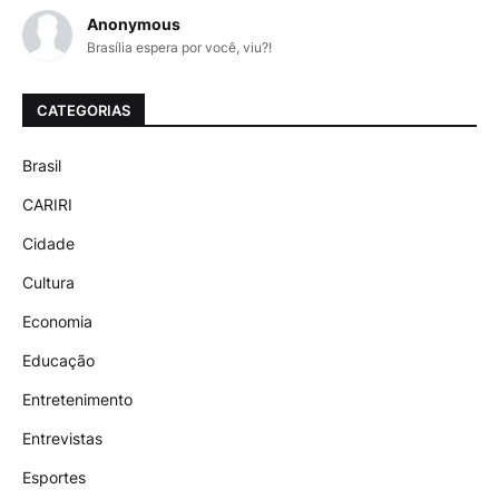
Anonymous
Brasília espera por você, viu?!
CATEGORIAS
Brasil
CARIRI
Cidade
Cultura
Economia
Educação
Entretenimento
Entrevistas
Esportes