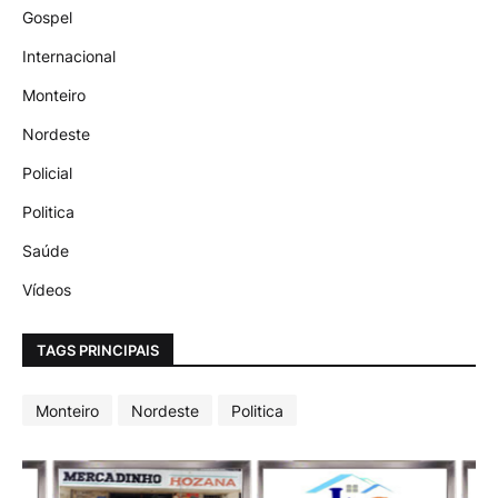
Gospel
Internacional
Monteiro
Nordeste
Policial
Politica
Saúde
Vídeos
TAGS PRINCIPAIS
Monteiro
Nordeste
Politica