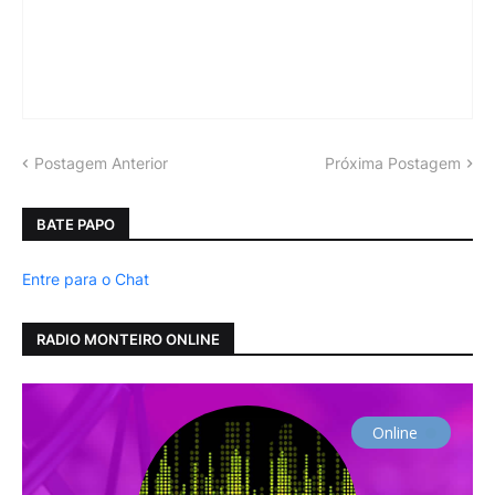
Postagem Anterior
Próxima Postagem
BATE PAPO
Entre para o Chat
RADIO MONTEIRO ONLINE