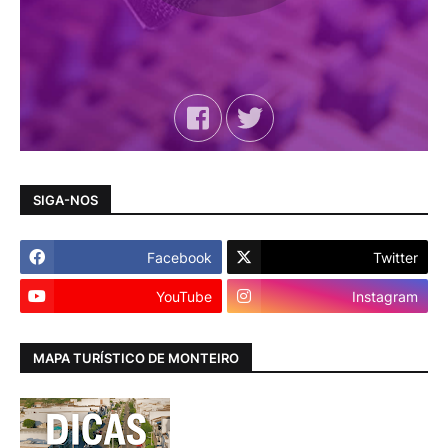
SIGA-NOS
Facebook
Twitter
YouTube
Instagram
MAPA TURÍSTICO DE MONTEIRO