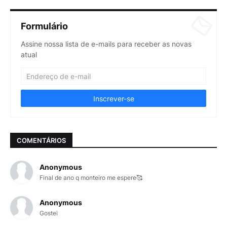
Formulário
Assine nossa lista de e-mails para receber as novas
atual
COMENTÁRIOS
Anonymous
Final de ano q monteiro me espere🥰
Anonymous
Gostei