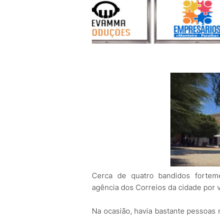
Cerca de quatro bandidos fortem
agência dos Correios da cidade por v
Na ocasião, havia bastante pessoas 