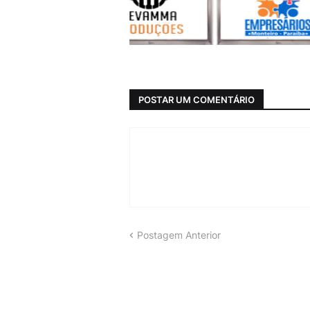
POSTAR UM COMENTÁRIO
Postagem Anterior