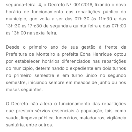
segunda-feira, 4, o Decreto Nº 001/2016, fixando o novo
horário de funcionamento das repartições pública do
município, que volta a ser das 07h:30 às 11h:30 e das
13h:30 às 17h:30 de segunda a quinta-feira e das 07h:00
às 13h:00 na sexta-feira.
Desde o primeiro ano de sua gestão à frente da
Prefeitura de Monteiro a prefeita Edna Henrique optou
por estabelecer horários diferenciados nas repartições
do município, determinando o expediente em dois turnos
no primeiro semestre e em turno único no segundo
semestre, iniciando sempre em meados de junho ou nos
meses seguintes.
O Decreto não altera o funcionamento das repartições
que prestam sérvios essenciais à população, tais como
saúde, limpeza pública, funerários, matadouros, vigilância
sanitária, entre outros.