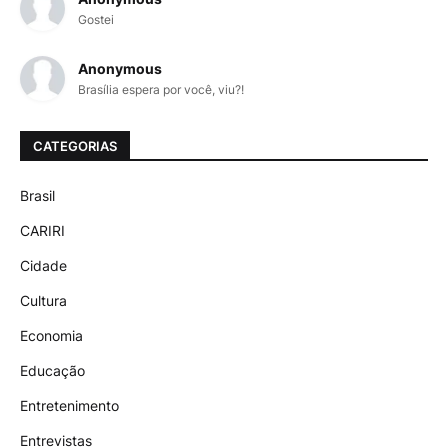
Gostei
Anonymous
Brasília espera por você, viu?!
CATEGORIAS
Brasil
CARIRI
Cidade
Cultura
Economia
Educação
Entretenimento
Entrevistas