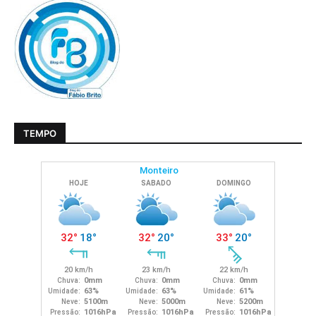
TEMPO