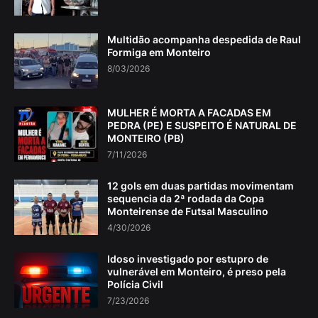
Multidão acompanha despedida de Raul
Formiga em Monteiro
8/03/2026
MULHER É MORTA A FACADAS EM
PEDRA (PE) E SUSPEITO É NATURAL DE
MONTEIRO (PB)
7/11/2026
12 gols em duas partidas movimentam
sequencia da 2ª rodada da Copa
Monteirense de Futsal Masculino
4/30/2026
Idoso investigado por estupro de
vulnerável em Monteiro, é preso pela
Polícia Civil
7/23/2026