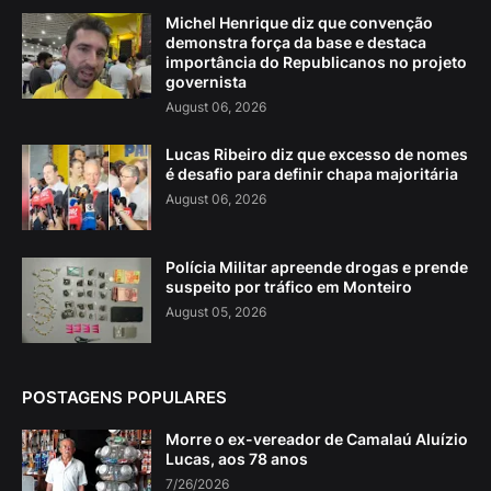
Michel Henrique diz que convenção
demonstra força da base e destaca
importância do Republicanos no projeto
governista
August 06, 2026
Lucas Ribeiro diz que excesso de nomes
é desafio para definir chapa majoritária
August 06, 2026
Polícia Militar apreende drogas e prende
suspeito por tráfico em Monteiro
August 05, 2026
POSTAGENS POPULARES
Morre o ex-vereador de Camalaú Aluízio
Lucas, aos 78 anos
7/26/2026