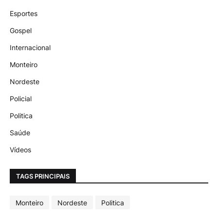
Esportes
Gospel
Internacional
Monteiro
Nordeste
Policial
Politica
Saúde
Vídeos
TAGS PRINCIPAIS
Monteiro
Nordeste
Politica