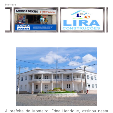
Monteiro
A prefeita de Monteiro, Edna Henrique, assinou nesta