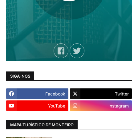
SIGA-NOS
Facebook
Twitter
YouTube
Instagram
MAPA TURÍSTICO DE MONTEIRO