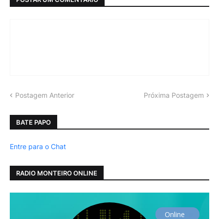
Postagem Anterior
Próxima Postagem
BATE PAPO
Entre para o Chat
RADIO MONTEIRO ONLINE