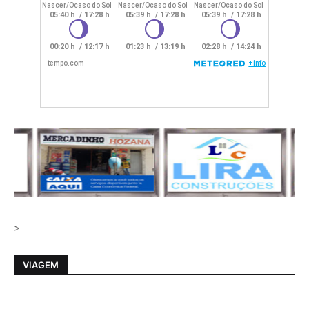
>
VIAGEM