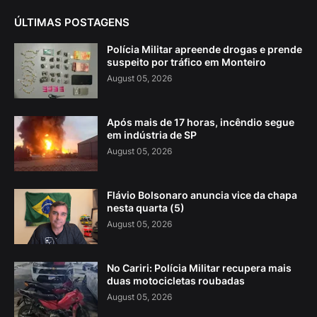
ÚLTIMAS POSTAGENS
Polícia Militar apreende drogas e prende
suspeito por tráfico em Monteiro
August 05, 2026
Após mais de 17 horas, incêndio segue
em indústria de SP
August 05, 2026
Flávio Bolsonaro anuncia vice da chapa
nesta quarta (5)
August 05, 2026
No Cariri: Polícia Militar recupera mais
duas motocicletas roubadas
August 05, 2026