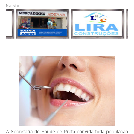
Monteiro
A Secretária de Saúde de Prata convida toda população