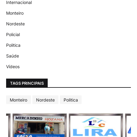
Internacional
Monteiro
Nordeste
Policial
Politica
Saúde
Vídeos
TAGS PRINCIPAIS
Monteiro
Nordeste
Politica