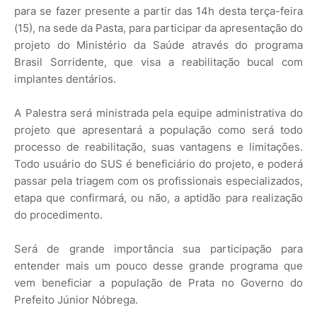
para se fazer presente a partir das 14h desta terça-feira
(15), na sede da Pasta, para participar da apresentação do
projeto do Ministério da Saúde através do programa
Brasil Sorridente, que visa a reabilitação bucal com
implantes dentários.
A Palestra será ministrada pela equipe administrativa do
projeto que apresentará a população como será todo
processo de reabilitação, suas vantagens e limitações.
Todo usuário do SUS é beneficiário do projeto, e poderá
passar pela triagem com os profissionais especializados,
etapa que confirmará, ou não, a aptidão para realização
do procedimento.
Será de grande importância sua participação para
entender mais um pouco desse grande programa que
vem beneficiar a população de Prata no Governo do
Prefeito Júnior Nóbrega.