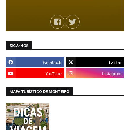
SIGA-NOS
Facebook
Twitter
YouTube
Instagram
MAPA TURÍSTICO DE MONTEIRO