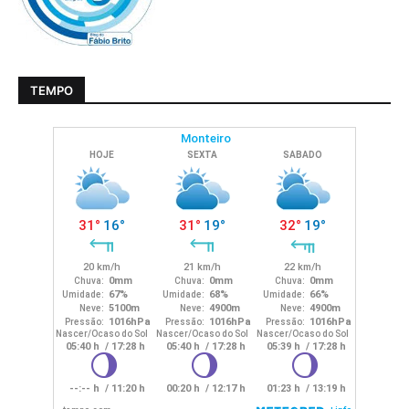
TEMPO