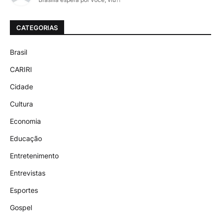
CATEGORIAS
Brasil
CARIRI
Cidade
Cultura
Economia
Educação
Entretenimento
Entrevistas
Esportes
Gospel