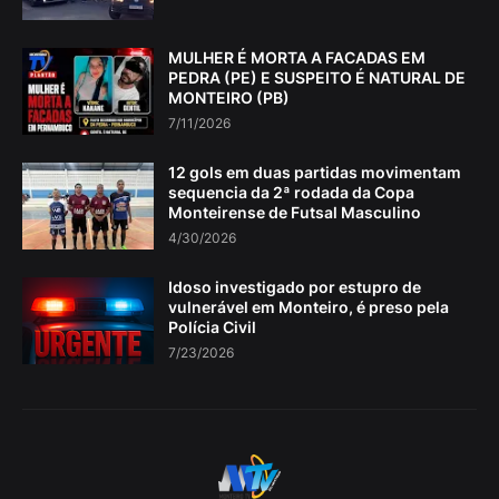
MULHER É MORTA A FACADAS EM
PEDRA (PE) E SUSPEITO É NATURAL DE
MONTEIRO (PB)
7/11/2026
12 gols em duas partidas movimentam
sequencia da 2ª rodada da Copa
Monteirense de Futsal Masculino
4/30/2026
Idoso investigado por estupro de
vulnerável em Monteiro, é preso pela
Polícia Civil
7/23/2026