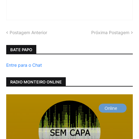
Postagem Anterior
Próxima Postagem
BATE PAPO
Entre para o Chat
RADIO MONTEIRO ONLINE