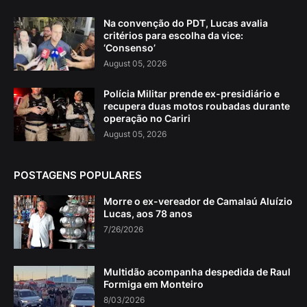
Na convenção do PDT, Lucas avalia
critérios para escolha da vice:
‘Consenso’
August 05, 2026
Polícia Militar prende ex-presidiário e
recupera duas motos roubadas durante
operação no Cariri
August 05, 2026
POSTAGENS POPULARES
Morre o ex-vereador de Camalaú Aluízio
Lucas, aos 78 anos
7/26/2026
Multidão acompanha despedida de Raul
Formiga em Monteiro
8/03/2026