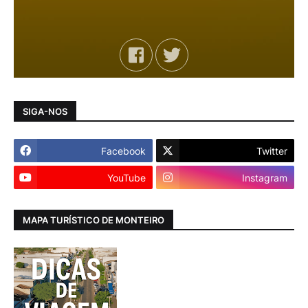
SIGA-NOS
Facebook
Twitter
YouTube
Instagram
MAPA TURÍSTICO DE MONTEIRO