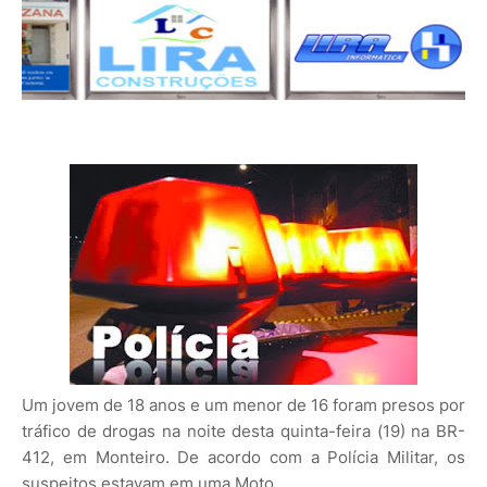
Um jovem de 18 anos e um menor de 16 foram presos por
tráfico de drogas na noite desta quinta-feira (19) na BR-
412, em Monteiro. De acordo com a Polícia Militar, os
suspeitos estavam em uma Moto.