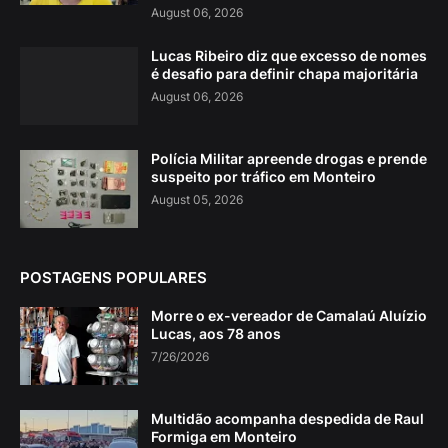
August 06, 2026
Lucas Ribeiro diz que excesso de nomes
é desafio para definir chapa majoritária
August 06, 2026
Polícia Militar apreende drogas e prende
suspeito por tráfico em Monteiro
August 05, 2026
POSTAGENS POPULARES
Morre o ex-vereador de Camalaú Aluízio
Lucas, aos 78 anos
7/26/2026
Multidão acompanha despedida de Raul
Formiga em Monteiro