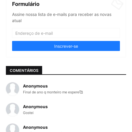
Formulário
Assine nossa lista de e-mails para receber as novas
atual
COMENTÁRIOS
Anonymous
Final de ano q monteiro me espere🥰
Anonymous
Gostei
Anonymous