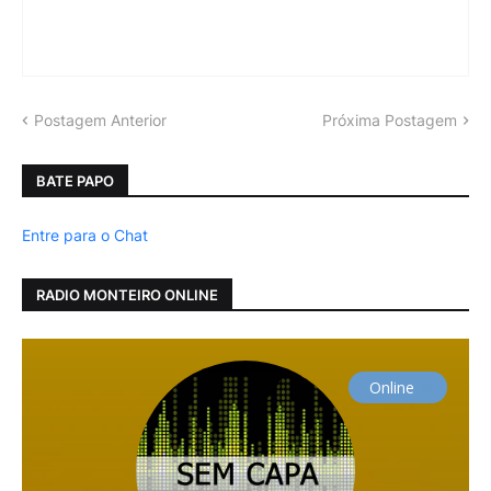
Postagem Anterior
Próxima Postagem
BATE PAPO
Entre para o Chat
RADIO MONTEIRO ONLINE