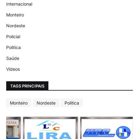
Internacional
Monteiro
Nordeste
Policial
Politica
Saúde
Vídeos
TAGS PRINCIPAIS
Monteiro
Nordeste
Politica