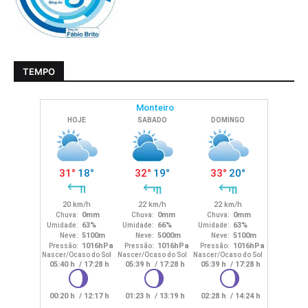
TEMPO