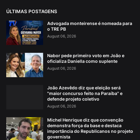
ÚLTIMAS POSTAGENS
Advogada monteirense é nomeada para
o TRE PB
August 06, 2026
Nabor pede primeiro voto em João e
oficializa Daniella como suplente
August 06, 2026
João Azevêdo diz que eleição será
"maior concurso feito na Paraíba" e
defende projeto coletivo
August 06, 2026
Michel Henrique diz que convenção
demonstra força da base e destaca
importância do Republicanos no projeto
governista