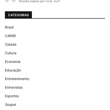
Brasília espera por você, viu?!
CATEGORIAS
Brasil
CARIRI
Cidade
Cultura
Economia
Educação
Entretenimento
Entrevistas
Esportes
Gospel