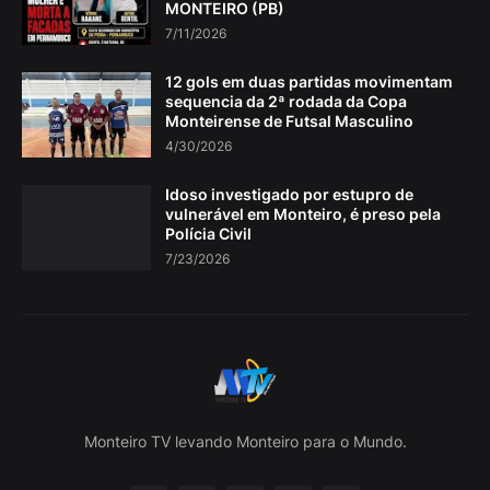
MONTEIRO (PB)
7/11/2026
12 gols em duas partidas movimentam
sequencia da 2ª rodada da Copa
Monteirense de Futsal Masculino
4/30/2026
Idoso investigado por estupro de
vulnerável em Monteiro, é preso pela
Polícia Civil
7/23/2026
Monteiro TV levando Monteiro para o Mundo.