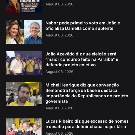
August 06, 2026
Nabor pede primeiro voto em João e
oficializa Daniella como suplente
August 06, 2026
João Azevêdo diz que eleição será
"maior concurso feito na Paraíba" e
defende projeto coletivo
August 06, 2026
Michel Henrique diz que convenção
demonstra força da base e destaca
importância do Republicanos no projeto
governista
August 06, 2026
Lucas Ribeiro diz que excesso de nomes
é desafio para definir chapa majoritária
August 06, 2026