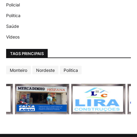
Policial
Politica
Saúde
Vídeos
TAGS PRINCIPAIS
Monteiro
Nordeste
Politica