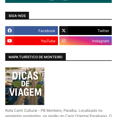
SIGA-NOS
Facebook
Twitter
YouTube
Instagram
MAPA TURÍSTICO DE MONTEIRO
Rota Cariri Cultural - PB Monteiro, Paraíba. Localizado no
semiárido nordestino, na região do Cariri Oriental Paraibano. O