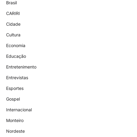
Brasil
CARIRI
Cidade
Cultura
Economia
Educação
Entretenimento
Entrevistas
Esportes
Gospel
Internacional
Monteiro
Nordeste