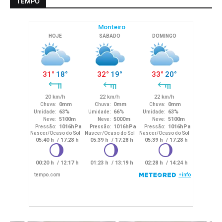
TEMPO