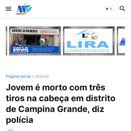
Página inicial
Notícia
Jovem é morto com três
tiros na cabeça em distrito
de Campina Grande, diz
polícia