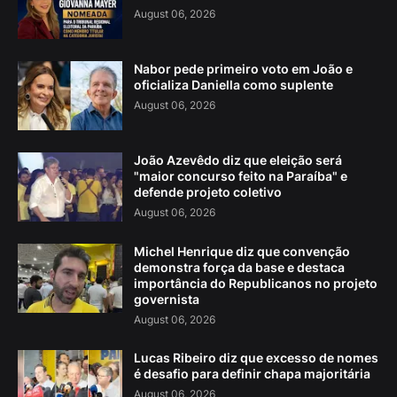
August 06, 2026
Nabor pede primeiro voto em João e
oficializa Daniella como suplente
August 06, 2026
João Azevêdo diz que eleição será
"maior concurso feito na Paraíba" e
defende projeto coletivo
August 06, 2026
Michel Henrique diz que convenção
demonstra força da base e destaca
importância do Republicanos no projeto
governista
August 06, 2026
Lucas Ribeiro diz que excesso de nomes
é desafio para definir chapa majoritária
August 06, 2026