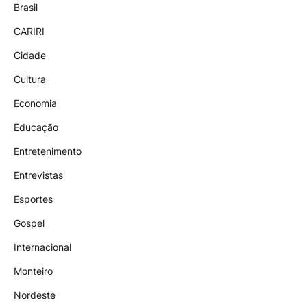
Brasil
CARIRI
Cidade
Cultura
Economia
Educação
Entretenimento
Entrevistas
Esportes
Gospel
Internacional
Monteiro
Nordeste