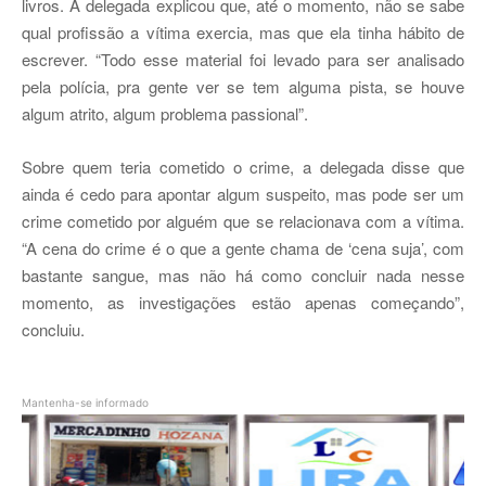
livros. A delegada explicou que, até o momento, não se sabe
qual profissão a vítima exercia, mas que ela tinha hábito de
escrever. “Todo esse material foi levado para ser analisado
pela polícia, pra gente ver se tem alguma pista, se houve
algum atrito, algum problema passional”.
Sobre quem teria cometido o crime, a delegada disse que
ainda é cedo para apontar algum suspeito, mas pode ser um
crime cometido por alguém que se relacionava com a vítima.
“A cena do crime é o que a gente chama de ‘cena suja’, com
bastante sangue, mas não há como concluir nada nesse
momento, as investigações estão apenas começando”,
concluiu.
Mantenha-se informado