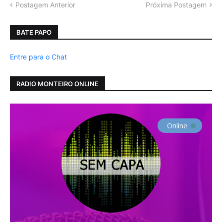
Postagem Anterior
Próxima Postagem
BATE PAPO
Entre para o Chat
RADIO MONTEIRO ONLINE