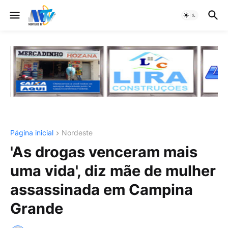
Página inicial
Nordeste
'As drogas venceram mais
uma vida', diz mãe de mulher
assassinada em Campina
Grande