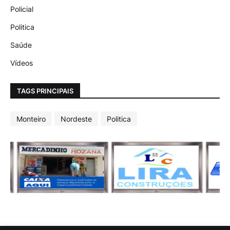
Policial
Politica
Saúde
Vídeos
TAGS PRINCIPAIS
Monteiro
Nordeste
Politica