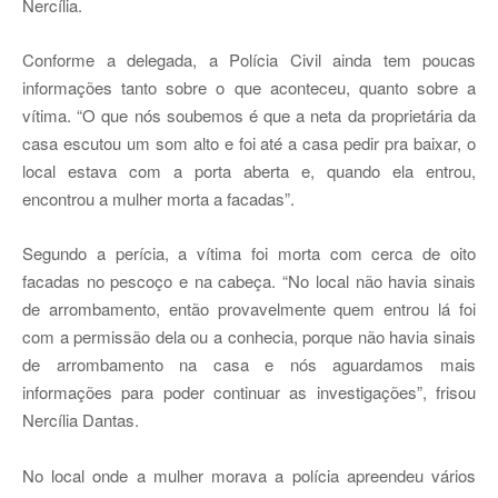
Nercília.
Conforme a delegada, a Polícia Civil ainda tem poucas
informações tanto sobre o que aconteceu, quanto sobre a
vítima. “O que nós soubemos é que a neta da proprietária da
casa escutou um som alto e foi até a casa pedir pra baixar, o
local estava com a porta aberta e, quando ela entrou,
encontrou a mulher morta a facadas”.
Segundo a perícia, a vítima foi morta com cerca de oito
facadas no pescoço e na cabeça. “No local não havia sinais
de arrombamento, então provavelmente quem entrou lá foi
com a permissão dela ou a conhecia, porque não havia sinais
de arrombamento na casa e nós aguardamos mais
informações para poder continuar as investigações”, frisou
Nercília Dantas.
No local onde a mulher morava a polícia apreendeu vários