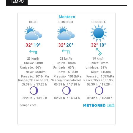
TEMPO