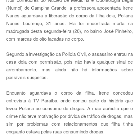
(Numol) de Campina Grande, a professora aposentada Irene
Nunes aguardava a liberação do corpo da filha dela, Poliana
Nunes Lourenço, 31 anos. Ela foi encontrada morta na
madrugada desta segunda-feira (20), no bairro José Pinheiro,
com marcas de oito facadas no corpo.
Segundo a investigação da Polícia Civil, o assassino entrou na
casa dela com permissão, pois não havia qualquer sinal de
arrombamento, mas ainda não há informações sobre
possíveis suspeitos.
Enquanto aguardava o corpo da filha, Irene concedeu
entrevista à TV Paraíba, onde contou parte da história que
levou Poliana ao consumo de drogas. A mãe acredita que o
crime não teve motivação por dívida de tráfico de drogas, mas
sim por problemas com relacionamentos que filha tinha
enquanto estava pelas ruas consumindo drogas.