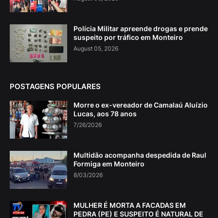
Polícia Militar apreende drogas e prende
suspeito por tráfico em Monteiro
August 05, 2026
POSTAGENS POPULARES
Morre o ex-vereador de Camalaú Aluízio
Lucas, aos 78 anos
7/26/2026
Multidão acompanha despedida de Raul
Formiga em Monteiro
8/03/2026
MULHER É MORTA A FACADAS EM
PEDRA (PE) E SUSPEITO É NATURAL DE