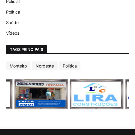
Policial
Politica
Saúde
Vídeos
TAGS PRINCIPAIS
Monteiro
Nordeste
Politica