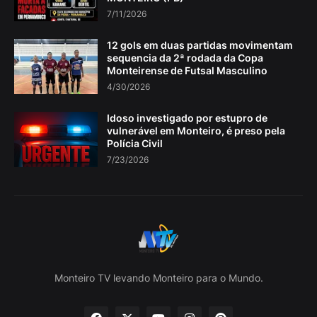
7/11/2026
12 gols em duas partidas movimentam
sequencia da 2ª rodada da Copa
Monteirense de Futsal Masculino
4/30/2026
Idoso investigado por estupro de
vulnerável em Monteiro, é preso pela
Polícia Civil
7/23/2026
Monteiro TV levando Monteiro para o Mundo.