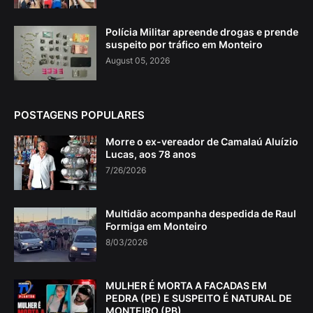
Polícia Militar apreende drogas e prende
suspeito por tráfico em Monteiro
August 05, 2026
POSTAGENS POPULARES
Morre o ex-vereador de Camalaú Aluízio
Lucas, aos 78 anos
7/26/2026
Multidão acompanha despedida de Raul
Formiga em Monteiro
8/03/2026
MULHER É MORTA A FACADAS EM
PEDRA (PE) E SUSPEITO É NATURAL DE
MONTEIRO (PB)