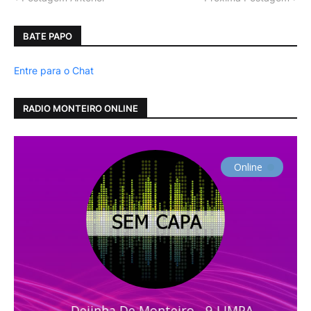
BATE PAPO
Entre para o Chat
RADIO MONTEIRO ONLINE