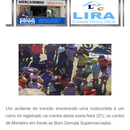
Um acidente de transito envolvendo uma motocicleta e um
carro foi registrado na manha desta sexta-feira (21), no centro
de Monteiro em frente ao Bom Demais Supermercados.