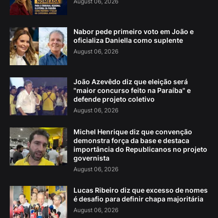
August 06, 2026
Nabor pede primeiro voto em João e
oficializa Daniella como suplente
August 06, 2026
João Azevêdo diz que eleição será
"maior concurso feito na Paraíba" e
defende projeto coletivo
August 06, 2026
Michel Henrique diz que convenção
demonstra força da base e destaca
importância do Republicanos no projeto
governista
August 06, 2026
Lucas Ribeiro diz que excesso de nomes
é desafio para definir chapa majoritária
August 06, 2026