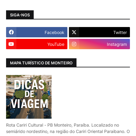
SIGA-NOS
Facebook
Twitter
YouTube
Instagram
MAPA TURÍSTICO DE MONTEIRO
Rota Cariri Cultural - PB Monteiro, Paraíba. Localizado no
semiárido nordestino, na região do Cariri Oriental Paraibano. O