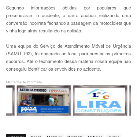
Segundo informações obtidas por populares que
presenciaram o acidente, o carro acabou realizando uma
conversão incorreta fechando a passagem da motocicleta que
vinha logo atrás resultando na colisão.
Uma equipe do Serviço de Atendimento Móvel de Urgência
(SAMU 192), foi chamado ao local para prestar os primeiros
socorros. Até o fechamento dessa matéria nossa equipe não
conseguiu identificar os envolvidos no acidente.
Mantenha-se informado