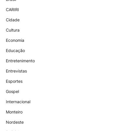
CARIRI
Cidade
Cultura
Economia
Educação
Entretenimento
Entrevistas
Esportes
Gospel
Internacional
Monteiro
Nordeste