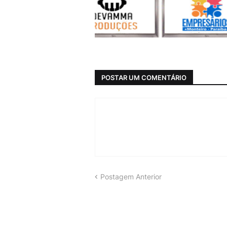
POSTAR UM COMENTÁRIO
Postagem Anterior