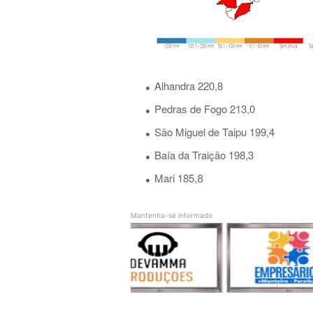
Alhandra 220,8
Pedras de Fogo 213,0
São Miguel de Taipu 199,4
Baía da Traição 198,3
Mari 185,
8
Mantenha-se informado