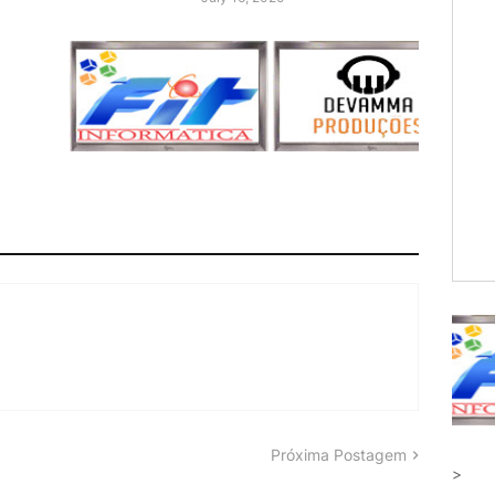
Próxima Postagem
>