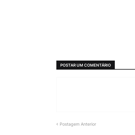
POSTAR UM COMENTÁRIO
Postagem Anterior