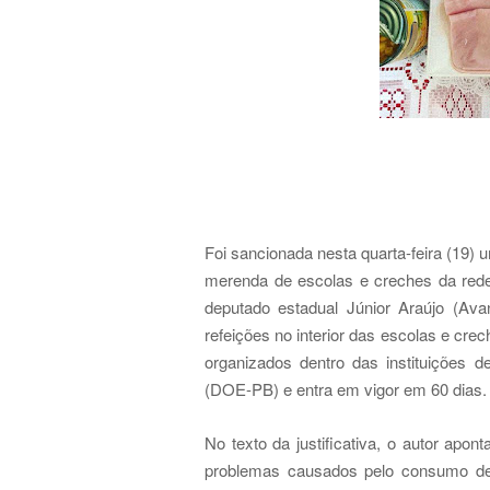
Foi sancionada nesta quarta-feira (19) 
merenda de escolas e creches da rede 
deputado estadual Júnior Araújo (Ava
refeições no interior das escolas e cre
organizados dentro das instituições de
(DOE-PB) e entra em vigor em 60 dias.
No texto da justificativa, o autor apon
problemas causados pelo consumo de 