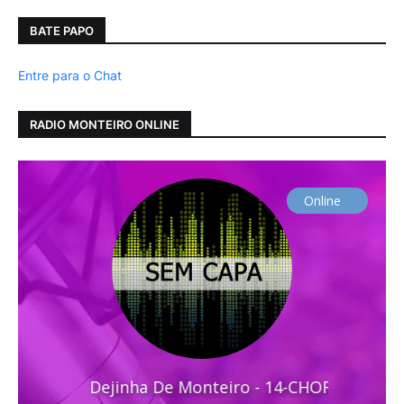
BATE PAPO
Entre para o Chat
RADIO MONTEIRO ONLINE