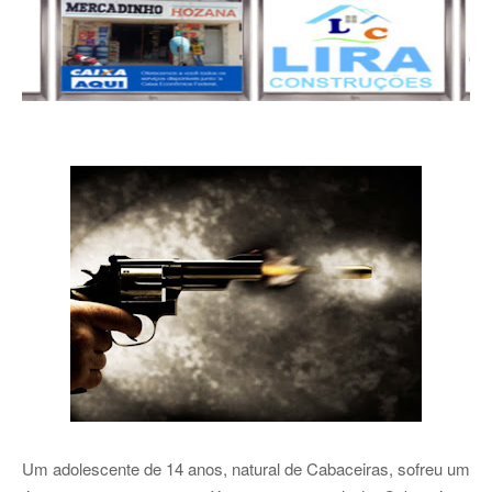
Um adolescente de 14 anos, natural de Cabaceiras, sofreu um