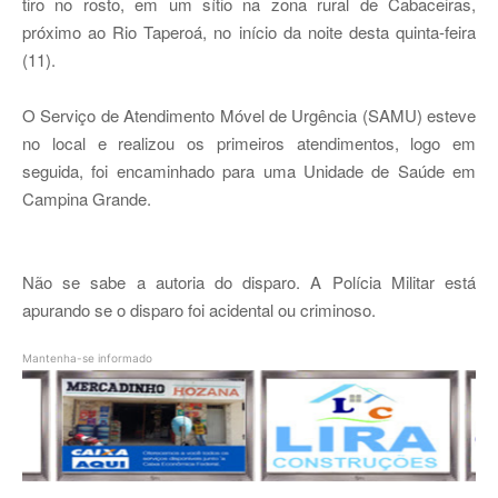
tiro no rosto, em um sítio na zona rural de Cabaceiras,
próximo ao Rio Taperoá, no início da noite desta quinta-feira
(11).
O Serviço de Atendimento Móvel de Urgência (SAMU) esteve
no local e realizou os primeiros atendimentos, logo em
seguida, foi encaminhado para uma Unidade de Saúde em
Campina Grande.
Não se sabe a autoria do disparo. A Polícia Militar está
apurando se o disparo foi acidental ou criminoso.
Mantenha-se informado