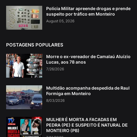
Polícia Militar apreende drogas e prende
suspeito por tráfico em Monteiro
August 05, 2026
POSTAGENS POPULARES
Morre o ex-vereador de Camalaú Aluízio
Lucas, aos 78 anos
7/26/2026
Multidão acompanha despedida de Raul
Formiga em Monteiro
8/03/2026
MULHER É MORTA A FACADAS EM
PEDRA (PE) E SUSPEITO É NATURAL DE
MONTEIRO (PB)