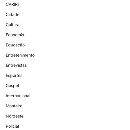
CARIRI
Cidade
Cultura
Economia
Educação
Entretenimento
Entrevistas
Esportes
Gospel
Internacional
Monteiro
Nordeste
Policial