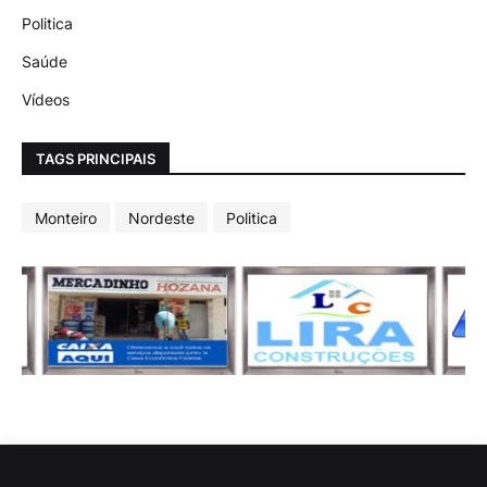
Politica
Saúde
Vídeos
TAGS PRINCIPAIS
Monteiro
Nordeste
Politica