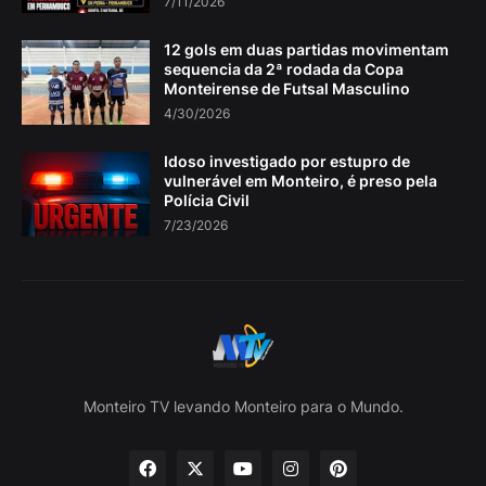
7/11/2026
12 gols em duas partidas movimentam
sequencia da 2ª rodada da Copa
Monteirense de Futsal Masculino
4/30/2026
Idoso investigado por estupro de
vulnerável em Monteiro, é preso pela
Polícia Civil
7/23/2026
Monteiro TV levando Monteiro para o Mundo.