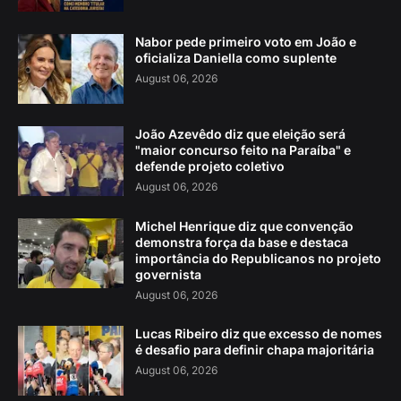
Nabor pede primeiro voto em João e
oficializa Daniella como suplente
August 06, 2026
João Azevêdo diz que eleição será
"maior concurso feito na Paraíba" e
defende projeto coletivo
August 06, 2026
Michel Henrique diz que convenção
demonstra força da base e destaca
importância do Republicanos no projeto
governista
August 06, 2026
Lucas Ribeiro diz que excesso de nomes
é desafio para definir chapa majoritária
August 06, 2026