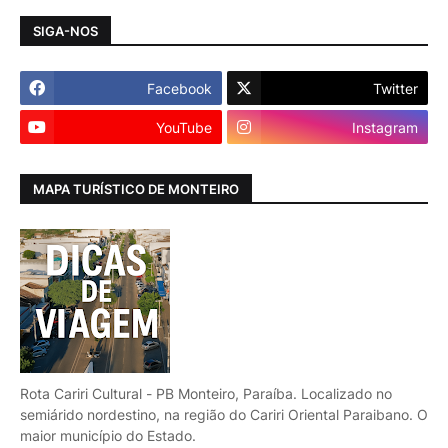
SIGA-NOS
Facebook
Twitter
YouTube
Instagram
MAPA TURÍSTICO DE MONTEIRO
Rota Cariri Cultural - PB Monteiro, Paraíba. Localizado no
semiárido nordestino, na região do Cariri Oriental Paraibano. O
maior município do Estado.