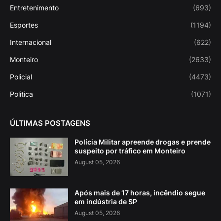
Entretenimento
(693)
Esportes
(1194)
Internacional
(622)
Monteiro
(2633)
Policial
(4473)
Politica
(1071)
ÚLTIMAS POSTAGENS
Polícia Militar apreende drogas e prende
suspeito por tráfico em Monteiro
August 05, 2026
Após mais de 17 horas, incêndio segue
em indústria de SP
August 05, 2026