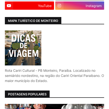
YouTube
Instagram
MAPA TURÍSTICO DE MONTEIRO
Rota Cariri Cultural - PB Monteiro, Paraíba. Localizado no
semiárido nordestino, na região do Cariri Oriental Paraibano. O
maior município do Estado.
POSTAGENS POPULARES