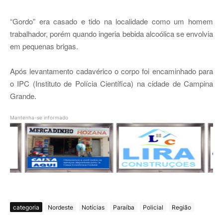
“Gordo” era casado e tido na localidade como um homem
trabalhador, porém quando ingeria bebida alcoólica se envolvia
em pequenas brigas.
Após levantamento cadavérico o corpo foi encaminhado para
o IPC (Instituto de Polícia Científica) na cidade de Campina
Grande
.
Mantenha-se informado
categoria
Nordeste
Notícias
Paraíba
Policial
Região