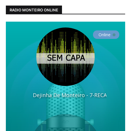
RADIO MONTEIRO ONLINE