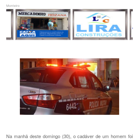
Monteiro
Na manhã deste domingo (30), o cadáver de um homem foi