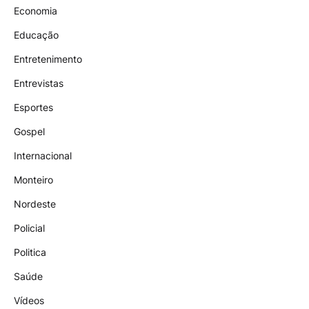
Economia
Educação
Entretenimento
Entrevistas
Esportes
Gospel
Internacional
Monteiro
Nordeste
Policial
Politica
Saúde
Vídeos