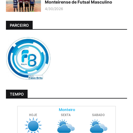
Monteirense de Futsal Masculino
4/30/2026
PARCEIRO
TEMPO