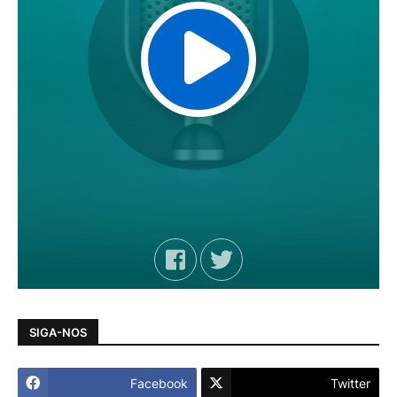
SIGA-NOS
Facebook
Twitter