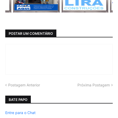
POSTAR UM COMENTÁRIO
Postagem Anterior
Próxima Postagem
BATE PAPO
Entre para o Chat