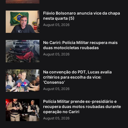
Flávio Bolsonaro anuncia vice da chapa
nesta quarta (5)
August 05, 2026
No Cariri: Polícia Militar recupera mais
duas motocicletas roubadas
August 05, 2026
Na convenção do PDT, Lucas avalia
critérios para escolha da vice:
‘Consenso’
August 05, 2026
Polícia Militar prende ex-presidiário e
recupera duas motos roubadas durante
operação no Cariri
August 05, 2026