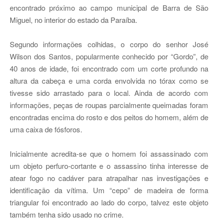
encontrado próximo ao campo municipal de Barra de São
Miguel, no interior do estado da Paraíba.
Segundo informações colhidas, o corpo do senhor José
Wilson dos Santos, popularmente conhecido por “Gordo”, de
40 anos de idade, foi encontrado com um corte profundo na
altura da cabeça e uma corda envolvida no tórax como se
tivesse sido arrastado para o local. Ainda de acordo com
informações, peças de roupas parcialmente queimadas foram
encontradas encima do rosto e dos peitos do homem, além de
uma caixa de fósforos.
Inicialmente acredita-se que o homem foi assassinado com
um objeto perfuro-cortante e o assassino tinha interesse de
atear fogo no cadáver para atrapalhar nas investigações e
identificação da vítima. Um “cepo” de madeira de forma
triangular foi encontrado ao lado do corpo, talvez este objeto
também tenha sido usado no crime.