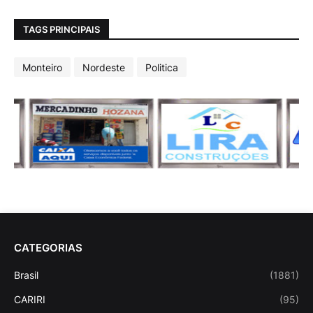
TAGS PRINCIPAIS
Monteiro
Nordeste
Politica
CATEGORIAS
Brasil
(1881)
CARIRI
(95)