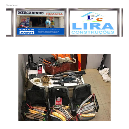
Monteiro