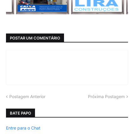
POSTAR UM COMENTÁRIO
Postagem Anterior
Próxima Postagem
BATE PAPO
Entre para o Chat