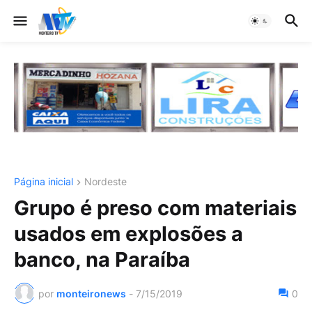
Página inicial
Nordeste
Grupo é preso com materiais
usados em explosões a
banco, na Paraíba
por
monteironews
-
7/15/2019
0