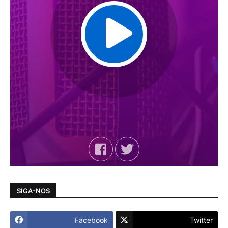
SIGA-NOS
Facebook
Twitter