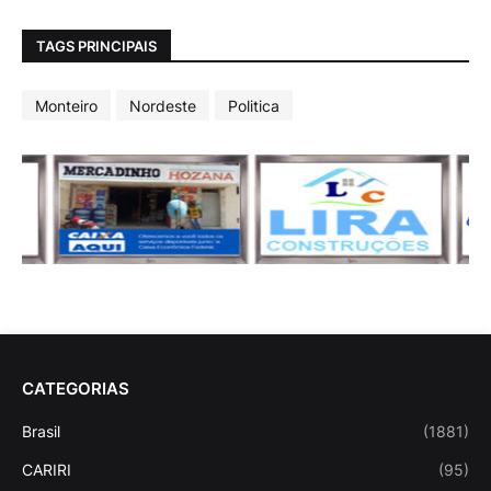
TAGS PRINCIPAIS
Monteiro
Nordeste
Politica
CATEGORIAS
Brasil
(1881)
CARIRI
(95)