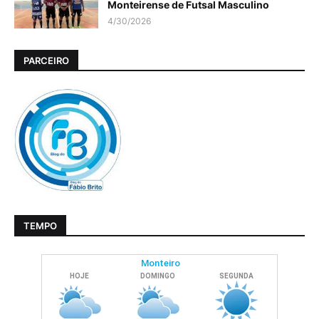
Monteirense de Futsal Masculino
4/30/2026
PARCEIRO
TEMPO