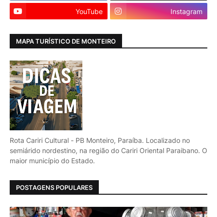
YouTube
Instagram
MAPA TURÍSTICO DE MONTEIRO
Rota Cariri Cultural - PB Monteiro, Paraíba. Localizado no
semiárido nordestino, na região do Cariri Oriental Paraibano. O
maior município do Estado.
POSTAGENS POPULARES