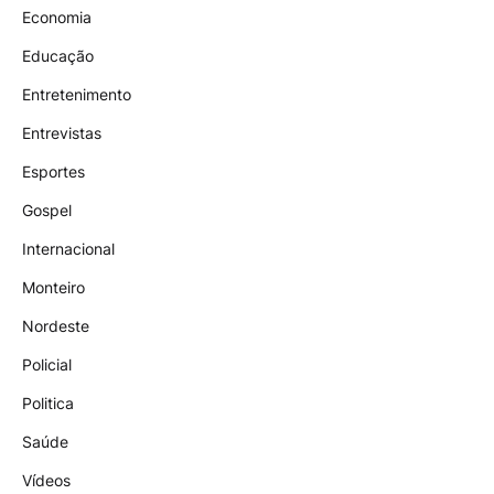
Economia
Educação
Entretenimento
Entrevistas
Esportes
Gospel
Internacional
Monteiro
Nordeste
Policial
Politica
Saúde
Vídeos