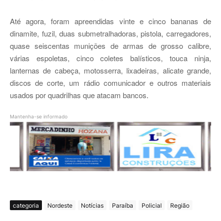
Até agora, foram apreendidas vinte e cinco bananas de
dinamite, fuzil, duas submetralhadoras, pistola, carregadores,
quase seiscentas munições de armas de grosso calibre,
várias espoletas, cinco coletes balísticos, touca ninja,
lanternas de cabeça, motosserra, lixadeiras, alicate grande,
discos de corte, um rádio comunicador e outros materiais
usados por quadrilhas que atacam bancos
.
Mantenha-se informado
categoria
Nordeste
Notícias
Paraíba
Policial
Região