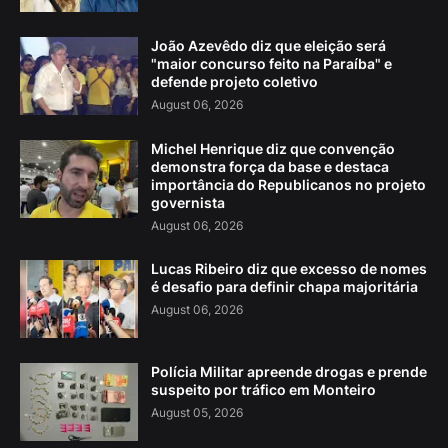
João Azevêdo diz que eleição será
"maior concurso feito na Paraíba" e
defende projeto coletivo
August 06, 2026
Michel Henrique diz que convenção
demonstra força da base e destaca
importância do Republicanos no projeto
governista
August 06, 2026
Lucas Ribeiro diz que excesso de nomes
é desafio para definir chapa majoritária
August 06, 2026
Polícia Militar apreende drogas e prende
suspeito por tráfico em Monteiro
August 05, 2026