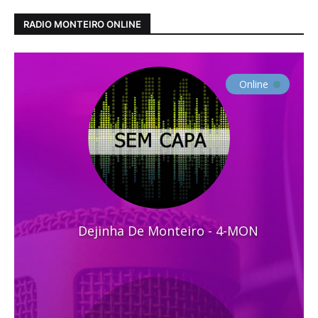
RADIO MONTEIRO ONLINE