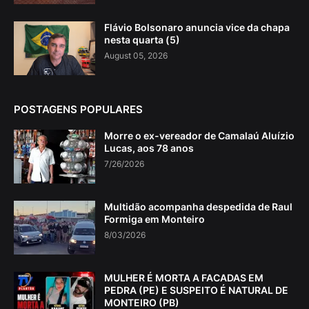
Flávio Bolsonaro anuncia vice da chapa
nesta quarta (5)
August 05, 2026
POSTAGENS POPULARES
Morre o ex-vereador de Camalaú Aluízio
Lucas, aos 78 anos
7/26/2026
Multidão acompanha despedida de Raul
Formiga em Monteiro
8/03/2026
MULHER É MORTA A FACADAS EM
PEDRA (PE) E SUSPEITO É NATURAL DE
MONTEIRO (PB)