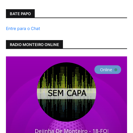
BATE PAPO
Entre para o Chat
RADIO MONTEIRO ONLINE