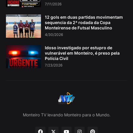
7/11/2026
12 gols em duas partidas movimentam
sequencia da 2ª rodada da Copa
Monteirense de Futsal Masculino
4/30/2026
Idoso investigado por estupro de
vulnerável em Monteiro, é preso pela
Polícia Civil
7/23/2026
Monteiro TV levando Monteiro para o Mundo.