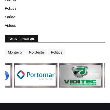
Politica
Saúde
Vídeos
TAGS PRINCIPAIS
Monteiro
Nordeste
Politica