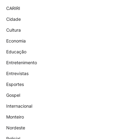
CARIRI
Cidade
Cultura
Economia
Educação
Entretenimento
Entrevistas
Esportes
Gospel
Internacional
Monteiro
Nordeste
Policial