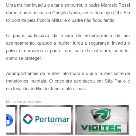
Uma mulher invadiu o altar e empurrou o padre Marcelo Rossi
durante uma missa na Canção Nova, neste domingo (14). Ela
foi contida pela Polícia Militar e o padre não ficou ferido.
O padre participava da missa de encerramento de um
acampamento, quando a mulher furou a segurança, invadiu o
palco e empurrou o padre, que caiu da estrutura, sem ter
como se proteger.
Acompanhantes da mulher informaram que a mulher sofre de
transtornos mentais. O encontro aconteceu em São Paulo e
ela teria ido do Rio de Janeiro até o local
.
Mantenha-se informado