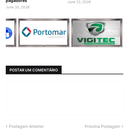
pagadores
June 23, 2026
June 30, 2026
POSTAR UM COMENTÁRIO
Postagem Anterior
Próxima Postagem