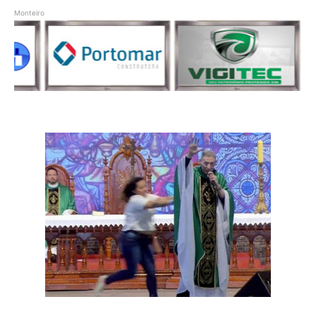
Monteiro