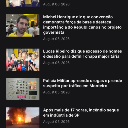
August 06, 2026
Michel Henrique diz que convenção
demonstra força da base e destaca
importância do Republicanos no projeto
governista
August 06, 2026
Lucas Ribeiro diz que excesso de nomes
é desafio para definir chapa majoritária
August 06, 2026
Polícia Militar apreende drogas e prende
suspeito por tráfico em Monteiro
August 05, 2026
Após mais de 17 horas, incêndio segue
em indústria de SP
August 05, 2026