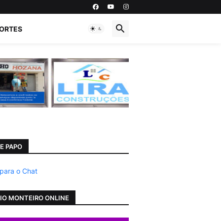
ORTES
E PAPO
 para o Chat
IO MONTEIRO ONLINE