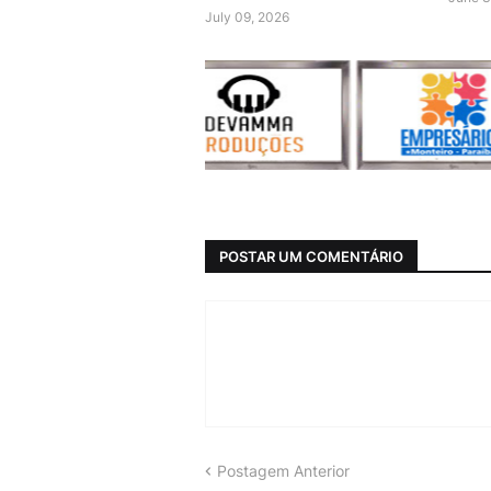
July 09, 2026
POSTAR UM COMENTÁRIO
Postagem Anterior