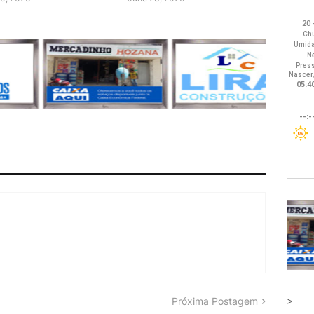
>
Próxima Postagem