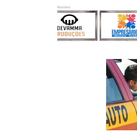
Monteiro