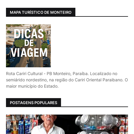
MAPA TURÍSTICO DE MONTEIRO
Rota Cariri Cultural - PB Monteiro, Paraíba. Localizado no
semiárido nordestino, na região do Cariri Oriental Paraibano. O
maior município do Estado.
POSTAGENS POPULARES