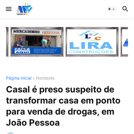
Página inicial
Nordeste
Casal é preso suspeito de
transformar casa em ponto
para venda de drogas, em
João Pessoa