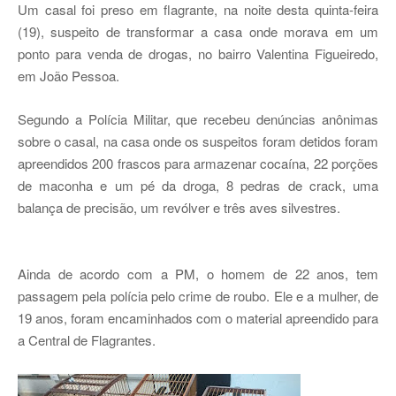
Um casal foi preso em flagrante, na noite desta quinta-feira
(19), suspeito de transformar a casa onde morava em um
ponto para venda de drogas, no bairro Valentina Figueiredo,
em João Pessoa.
Segundo a Polícia Militar, que recebeu denúncias anônimas
sobre o casal, na casa onde os suspeitos foram detidos foram
apreendidos 200 frascos para armazenar cocaína, 22 porções
de maconha e um pé da droga, 8 pedras de crack, uma
balança de precisão, um revólver e três aves silvestres.
Ainda de acordo com a PM, o homem de 22 anos, tem
passagem pela polícia pelo crime de roubo. Ele e a mulher, de
19 anos, foram encaminhados com o material apreendido para
a Central de Flagrantes.