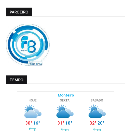
PARCEIRO
TEMPO