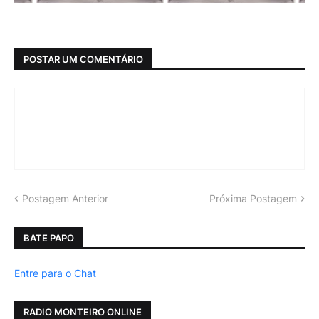
POSTAR UM COMENTÁRIO
Postagem Anterior
Próxima Postagem
BATE PAPO
Entre para o Chat
RADIO MONTEIRO ONLINE