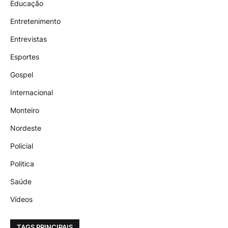
Educação
Entretenimento
Entrevistas
Esportes
Gospel
Internacional
Monteiro
Nordeste
Policial
Politica
Saúde
Vídeos
TAGS PRINCIPAIS