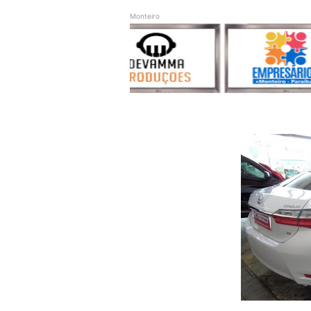
Monteiro