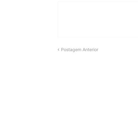
Postagem Anterior