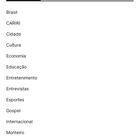
Brasil
CARIRI
Cidade
Cultura
Economia
Educação
Entretenimento
Entrevistas
Esportes
Gospel
Internacional
Monteiro