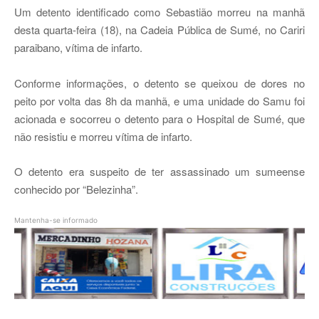
Um detento identificado como Sebastião morreu na manhã
desta quarta-feira (18), na Cadeia Pública de Sumé, no Cariri
paraibano, vítima de infarto.
Conforme informações, o detento se queixou de dores no
peito por volta das 8h da manhã, e uma unidade do Samu foi
acionada e socorreu o detento para o Hospital de Sumé, que
não resistiu e morreu vítima de infarto.
O detento era suspeito de ter assassinado um sumeense
conhecido por “Belezinha”.
Mantenha-se informado