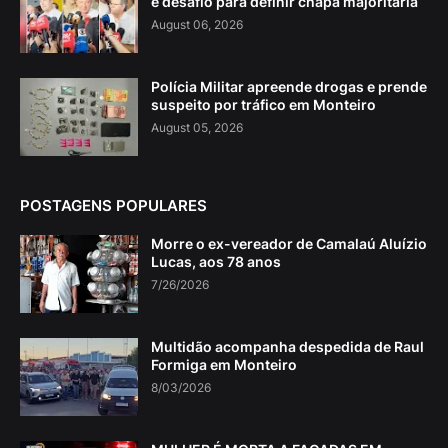
é desafio para definir chapa majoritária
August 06, 2026
Polícia Militar apreende drogas e prende
suspeito por tráfico em Monteiro
August 05, 2026
POSTAGENS POPULARES
Morre o ex-vereador de Camalaú Aluízio
Lucas, aos 78 anos
7/26/2026
Multidão acompanha despedida de Raul
Formiga em Monteiro
8/03/2026