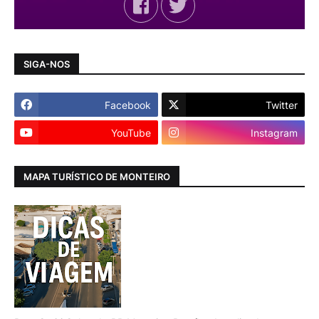
SIGA-NOS
Facebook
Twitter
YouTube
Instagram
MAPA TURÍSTICO DE MONTEIRO