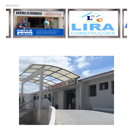
Monteiro