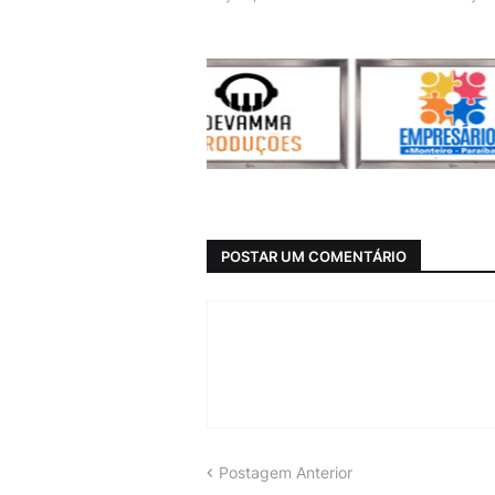
POSTAR UM COMENTÁRIO
Postagem Anterior