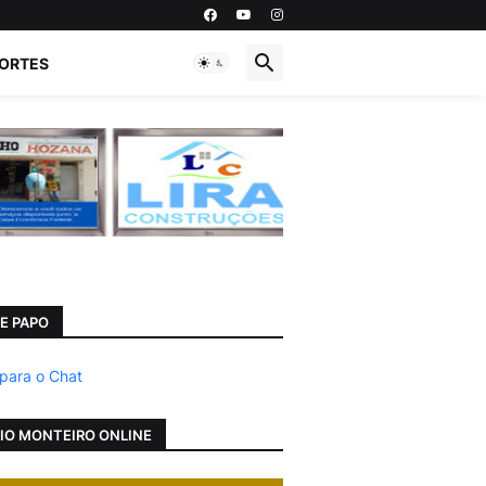
ORTES
E PAPO
 para o Chat
IO MONTEIRO ONLINE