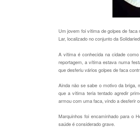
Um jovem foi vítima de golpes de faca 
Lar, localizado no conjunto da Solidari
A vítima é conhecida na cidade como
reportagem, a vítima estava numa fe
que desferiu vários golpes de faca contr
Ainda não se sabe o motivo da briga, 
que a vítima teria tentado agredir pr
armou com uma faca, vindo a desferir o
Marquinhos foi encaminhado para o H
saúde é considerado grave.