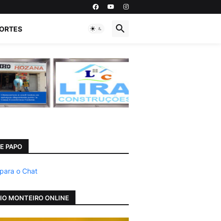
ORTES
E PAPO
 para o Chat
IO MONTEIRO ONLINE