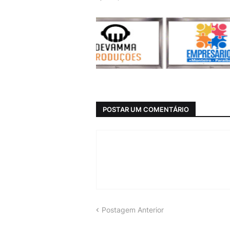
POSTAR UM COMENTÁRIO
Postagem Anterior