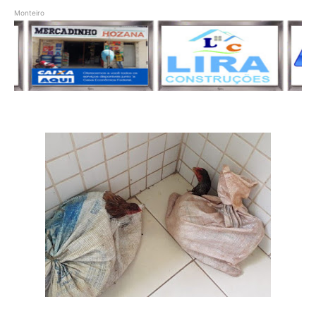
Monteiro