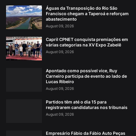
Águas da Transposição do Rio São
Francisco chegam a Taperoá e reforçam
abastecimento
August 09, 2026
Capril CPNET conquista premiações em
várias categorias na XV Expo Zabelê
August 09, 2026
Apontado como possível vice, Ruy
Carneiro participa de evento ao lado de
Lucas Ribeiro
August 09, 2026
Partidos têm até o dia 15 para
registrarem candidaturas nos tribunais
August 09, 2026
Empresário Fábio da Fábio Auto Peças