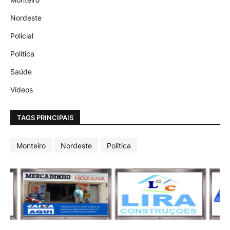
Nordeste
Policial
Politica
Saúde
Vídeos
TAGS PRINCIPAIS
Monteiro
Nordeste
Politica