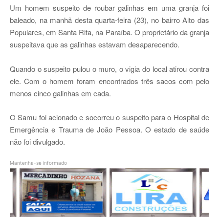
Um homem suspeito de roubar galinhas em uma granja foi
baleado, na manhã desta quarta-feira (23), no bairro Alto das
Populares, em Santa Rita, na Paraíba. O proprietário da granja
suspeitava que as galinhas estavam desaparecendo.
Quando o suspeito pulou o muro, o vigia do local atirou contra
ele. Com o homem foram encontrados três sacos com pelo
menos cinco galinhas em cada.
O Samu foi acionado e socorreu o suspeito para o Hospital de
Emergência e Trauma de João Pessoa. O estado de saúde
não foi divulgado
.
Mantenha-se informado