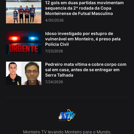
12 gols em duas partidas movimentam
sequencia da 2ª rodada da Copa
Monteirense de Futsal Masculino
4/30/2026
Idoso investigado por estupro de
vulnerável em Monteiro, é preso pela
Polícia Civil
7/23/2026
Pedreiro mata vítima e cobre corpo com
sal em casa, antes de se entregar em
Serra Talhada
7/24/2026
Monteiro TV levando Monteiro para o Mundo.