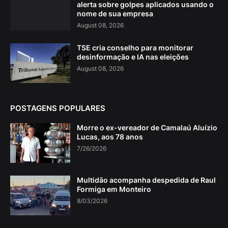
alerta sobre golpes aplicados usando o
nome de sua empresa
August 08, 2026
TSE cria conselho para monitorar
desinformação e IA nas eleições
August 08, 2026
POSTAGENS POPULARES
Morre o ex-vereador de Camalaú Aluízio
Lucas, aos 78 anos
7/26/2026
Multidão acompanha despedida de Raul
Formiga em Monteiro
8/03/2026