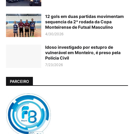
12 gols em duas partidas movimentam
sequencia da 2ª rodada da Copa
Monteirense de Futsal Masculino
4/30/2026
Idoso investigado por estupro de
vulnerável em Monteiro, é preso pela
Polícia Civil
7/23/2026
PARCEIRO