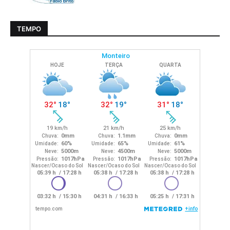
TEMPO