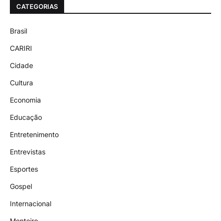
CATEGORIAS
Brasil
CARIRI
Cidade
Cultura
Economia
Educação
Entretenimento
Entrevistas
Esportes
Gospel
Internacional
Monteiro