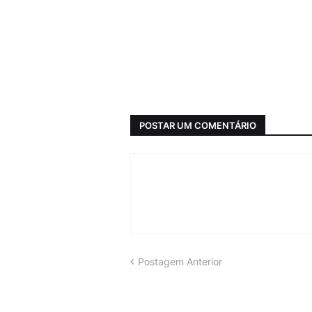
POSTAR UM COMENTÁRIO
Postagem Anterior