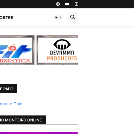
ORTES
E PAPO
 para o Chat
IO MONTEIRO ONLINE