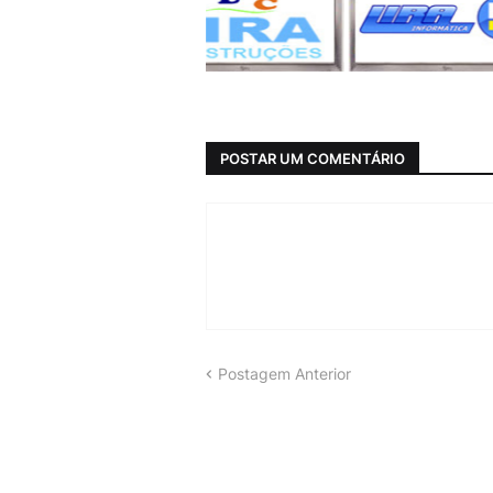
POSTAR UM COMENTÁRIO
Postagem Anterior