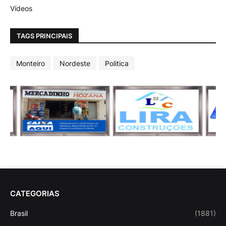
Vídeos
TAGS PRINCIPAIS
Monteiro
Nordeste
Politica
CATEGORIAS
Brasil
(1881)