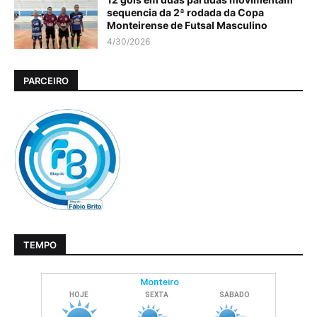
sequencia da 2ª rodada da Copa
Monteirense de Futsal Masculino
4/30/2026
PARCEIRO
TEMPO