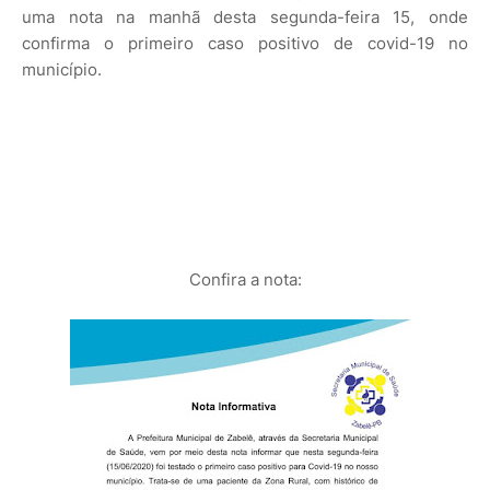
uma nota na manhã desta segunda-feira 15, onde
confirma o primeiro caso positivo de covid-19 no
município.
Confira a nota: