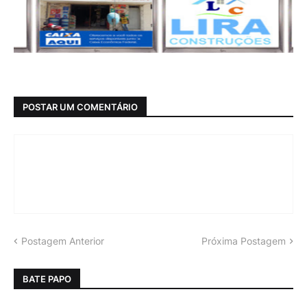
POSTAR UM COMENTÁRIO
Postagem Anterior
Próxima Postagem
BATE PAPO