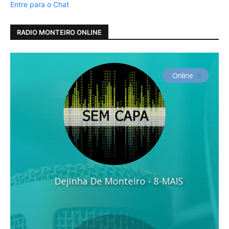
Entre para o Chat
RADIO MONTEIRO ONLINE