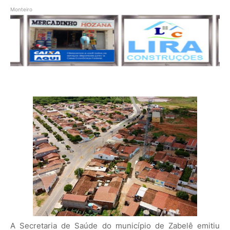
Monteiro
A Secretaria de Saúde do município de Zabelê emitiu