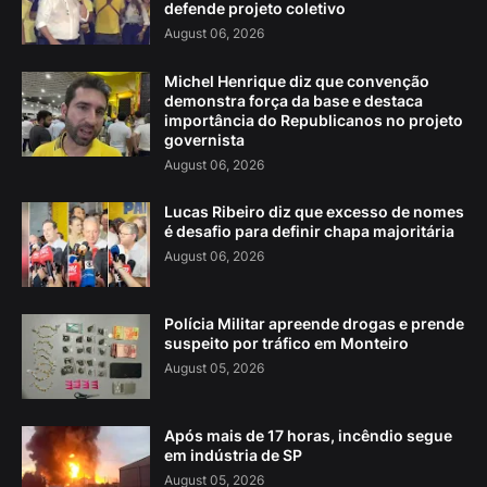
defende projeto coletivo
August 06, 2026
Michel Henrique diz que convenção
demonstra força da base e destaca
importância do Republicanos no projeto
governista
August 06, 2026
Lucas Ribeiro diz que excesso de nomes
é desafio para definir chapa majoritária
August 06, 2026
Polícia Militar apreende drogas e prende
suspeito por tráfico em Monteiro
August 05, 2026
Após mais de 17 horas, incêndio segue
em indústria de SP
August 05, 2026