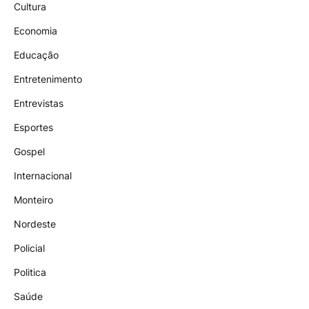
Cultura
Economia
Educação
Entretenimento
Entrevistas
Esportes
Gospel
Internacional
Monteiro
Nordeste
Policial
Politica
Saúde